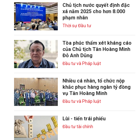
Chủ tịch nước quyết định đặc
xá năm 2025 cho hơn 8.000
phạm nhân
Thời sự Đầu tư
Tòa phúc thẩm xét kháng cáo
của Chủ tịch Tân Hoàng Minh
Đỗ Anh Dũng
Đầu tư và Pháp luật
Nhiều cá nhân, tổ chức nộp
khắc phục hàng ngàn tỷ đồng
vụ Tân Hoàng Minh
Đầu tư và Pháp luật
Lùi - tiến trái phiếu
Đầu tư tài chính