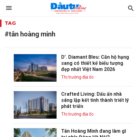
TAG
#tân hoàng minh
D’. Diamant Bleu: Căn hộ hạng
sang có thiết kế biểu tượng
đẹp nhất Việt Nam 2026
Thị trường địa ốc
Crafted Living: Dấu ấn nhà
sáng lập kết tinh thành triết lý
phát triển
Thị trường địa ốc
Tân Hoàng Minh đang làm gì