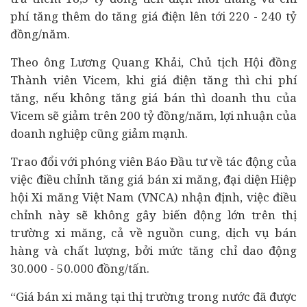
phí tăng thêm do tăng giá điện lên tới 220 - 240 tỷ
đồng/năm.
Theo ông Lương Quang Khải, Chủ tịch Hội đồng
Thành viên Vicem, khi giá điện tăng thì chi phí
tăng, nếu không tăng giá bán thì doanh thu của
Vicem sẽ giảm trên 200 tỷ đồng/năm, lợi nhuận của
doanh nghiệp cũng giảm mạnh.
Trao đổi với phóng viên Báo Đầu tư về tác động của
việc điều chỉnh tăng giá bán xi măng, đại diện Hiệp
hội Xi măng Việt Nam (VNCA) nhận định, việc điều
chỉnh này sẽ không gây biến động lớn trên thị
trường xi măng, cả về nguồn cung, dịch vụ bán
hàng và chất lượng, bởi mức tăng chỉ dao động
30.000 - 50.000 đồng/tấn.
“Giá bán xi măng tại thị trường trong nước đã được