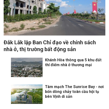
Đắk Lắk lập Ban Chỉ đạo về chính sách
nhà ở, thị trường bất động sản
Khánh Hòa thông qua 5 khu đất
thí điểm nhà ở thương mại
Tâm mạch The Sunrise Bay - nơi
bốn dòng chảy toàn cầu hội tụ
bên Vịnh di sản