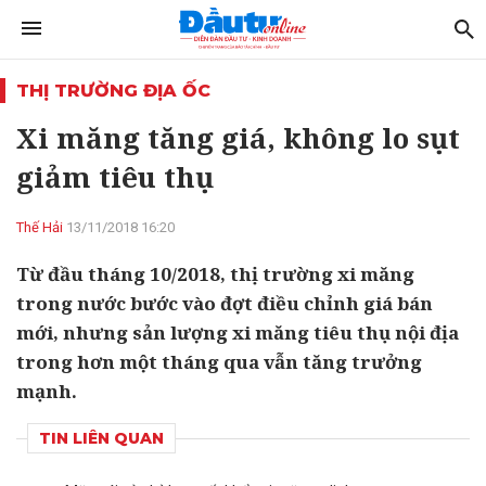
THỊ TRƯỜNG ĐỊA ỐC
Xi măng tăng giá, không lo sụt
giảm tiêu thụ
Thế Hải
13/11/2018 16:20
Từ đầu tháng 10/2018, thị trường xi măng
trong nước bước vào đợt điều chỉnh giá bán
mới, nhưng sản lượng xi măng tiêu thụ nội địa
trong hơn một tháng qua vẫn tăng trưởng
mạnh.
TIN LIÊN QUAN