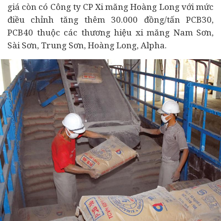
giá còn có Công ty CP Xi măng Hoàng Long với mức
điều chỉnh tăng thêm 30.000 đồng/tấn PCB30,
PCB40 thuộc các thương hiệu xi măng Nam Sơn,
Sài Sơn, Trung Sơn, Hoàng Long, Alpha.