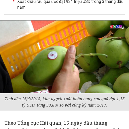
Xuất khẩu rau quả ước đạt 934 triệu USD trong 3 tháng đầu
năm
Tính đến 15/4/2018, kim ngạch xuất khẩu hàng rau quả đạt 1,15
tỷ USD, tăng 33,8% so với cùng kỳ năm 2017.
Theo Tổng cục Hải quan, 15 ngày đầu tháng