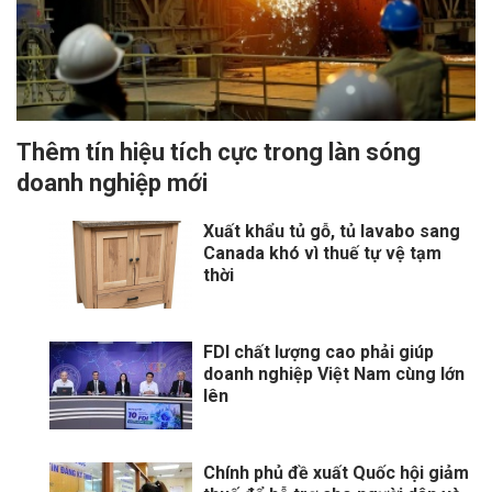
Thêm tín hiệu tích cực trong làn sóng
doanh nghiệp mới
Xuất khẩu tủ gỗ, tủ lavabo sang
Canada khó vì thuế tự vệ tạm
thời
FDI chất lượng cao phải giúp
doanh nghiệp Việt Nam cùng lớn
lên
Chính phủ đề xuất Quốc hội giảm