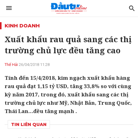
KINH DOANH
Xuất khẩu rau quả sang các thị
trường chủ lực đều tăng cao
Thế Hải
26/04/2018 11:28
Tính đến 15/4/2018, kim ngạch xuất khẩu hàng
rau quả đạt 1,15 tỷ USD, tăng 33,8% so với cùng
kỳ năm 2017, trong đó, xuất khẩu sang các thị
trường chủ lực như Mỹ, Nhật Bản, Trung Quốc,
Thái Lan…đều tăng mạnh .
TIN LIÊN QUAN