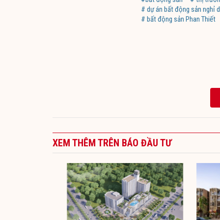
# dự án bất động sản nghỉ 
# bất động sản Phan Thiết
XEM THÊM TRÊN BÁO ĐẦU TƯ