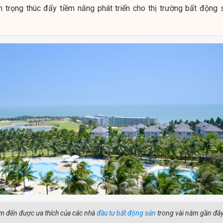
n trọng thúc đẩy tiềm năng phát triển cho thị trường bất động 
ểm đến được ưa thích của các nhà
đầu tư bất động sản
trong vài năm gần đâ