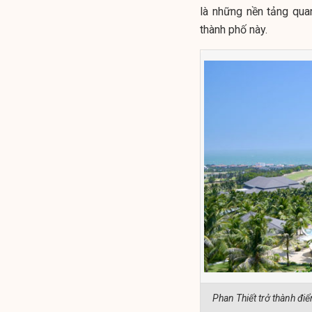
là những nền tảng qua
thành phố này.
Phan Thiết trở thành đi