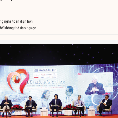
ng nghe toàn diện hơn
 thế không thể đảo ngược