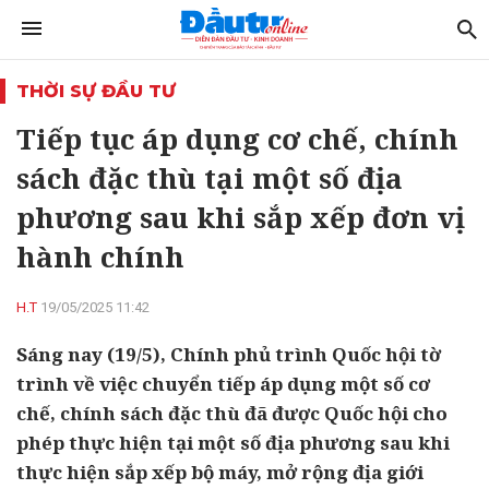
THỜI SỰ ĐẦU TƯ
Tiếp tục áp dụng cơ chế, chính
sách đặc thù tại một số địa
phương sau khi sắp xếp đơn vị
hành chính
H.T
19/05/2025 11:42
Sáng nay (19/5), Chính phủ trình Quốc hội tờ
trình về việc chuyển tiếp áp dụng một số cơ
chế, chính sách đặc thù đã được Quốc hội cho
phép thực hiện tại một số địa phương sau khi
thực hiện sắp xếp bộ máy, mở rộng địa giới