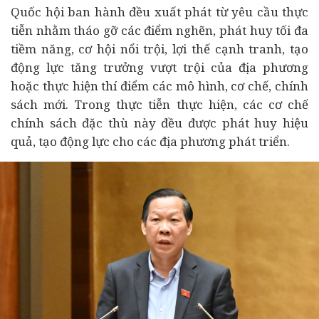
Quốc hội ban hành đều xuất phát từ yêu cầu thực
tiễn nhằm tháo gỡ các điểm nghẽn, phát huy tối đa
tiềm năng, cơ hội nổi trội, lợi thế cạnh tranh, tạo
động lực tăng trưởng vượt trội của địa phương
hoặc thực hiện thí điểm các mô hình, cơ chế, chính
sách mới. Trong thực tiễn thực hiện, các cơ chế
chính sách đặc thù này đều được phát huy hiệu
quả, tạo động lực cho các địa phương phát triển.