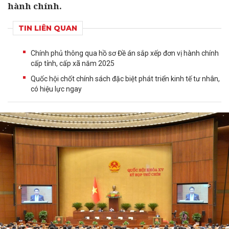
hành chính.
TIN LIÊN QUAN
Chính phủ thông qua hồ sơ Đề án sắp xếp đơn vị hành chính
cấp tỉnh, cấp xã năm 2025
Quốc hội chốt chính sách đặc biệt phát triển kinh tế tư nhân,
có hiệu lực ngay