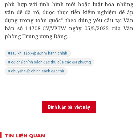
phù hợp với tình hình mới hoặc luật hóa những
vấn đề đã rõ, được thực tiễn kiểm nghiệm để áp
dụng trong toàn quốc” theo đúng yêu cầu tại Văn
bản số 14708-CV/VPTW ngày 05/5/2025 của Văn
phòng Trung ương Đảng.
#sau khi sắp xếp đơn vị hành chính
# cơ chế chính sách đặc thù của các địa phương
# chuyển tiếp chính sách đặc thù
Bình luận bài viết này
TIN LIÊN QUAN