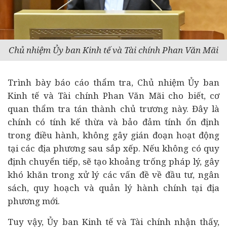
Chủ nhiệm Ủy ban Kinh tế và Tài chính Phan Văn Mãi
Trình bày báo cáo thẩm tra, Chủ nhiệm Ủy ban
Kinh tế và Tài chính Phan Văn Mãi cho biết, cơ
quan thẩm tra tán thành chủ trương này. Đây là
chính có tính kế thừa và bảo đảm tính ổn định
trong điều hành, không gây gián đoạn hoạt động
tại các địa phương sau sắp xếp. Nếu không có quy
định chuyển tiếp, sẽ tạo khoảng trống pháp lý, gây
khó khăn trong xử lý các vấn đề về đầu tư, ngân
sách, quy hoạch và quản lý hành chính tại địa
phương mới.
Tuy vậy, Ủy ban Kinh tế và Tài chính nhận thấy,