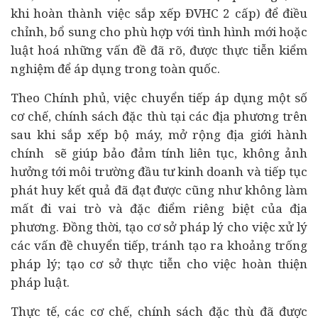
khi hoàn thành việc sắp xếp ĐVHC 2 cấp) để điều
chỉnh, bổ sung cho phù hợp với tình hình mới hoặc
luật hoá những vấn đề đã rõ, được thực tiễn kiểm
nghiệm để áp dụng trong toàn quốc.
Theo Chính phủ, việc chuyển tiếp áp dụng một số
cơ chế, chính sách đặc thù tại các địa phương trên
sau khi sắp xếp bộ máy, mở rộng địa giới hành
chính sẽ giúp bảo đảm tính liên tục, không ảnh
hưởng tới môi trường đầu tư kinh doanh và tiếp tục
phát huy kết quả đã đạt được cũng như không làm
mất đi vai trò và đặc điểm riêng biệt của địa
phương. Đồng thời, tạo cơ sở pháp lý cho việc xử lý
các vấn đề chuyển tiếp, tránh tạo ra khoảng trống
pháp lý; tạo cơ sở thực tiễn cho việc hoàn thiện
pháp luật.
Thực tế, các cơ chế, chính sách đặc thù đã được