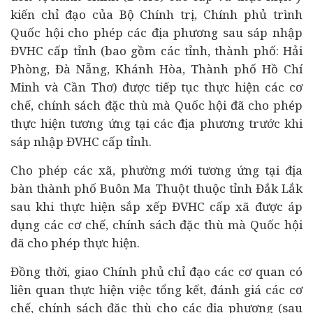
kiến chỉ đạo của Bộ Chính trị, Chính phủ trình
Quốc hội cho phép các địa phương sau sáp nhập
ĐVHC cấp tỉnh (bao gồm các tỉnh, thành phố: Hải
Phòng, Đà Nẵng, Khánh Hòa, Thành phố Hồ Chí
Minh và Cần Thơ) được tiếp tục thực hiện các cơ
chế, chính sách đặc thù mà Quốc hội đã cho phép
thực hiện tương ứng tại các địa phương trước khi
sáp nhập ĐVHC cấp tỉnh.
Cho phép các xã, phường mới tương ứng tại địa
bàn thành phố Buôn Ma Thuột thuộc tỉnh Đắk Lắk
sau khi thực hiện sắp xếp ĐVHC cấp xã được áp
dụng các cơ chế, chính sách đặc thù mà Quốc hội
đã cho phép thực hiện.
Đồng thời, giao Chính phủ chỉ đạo các cơ quan có
liên quan thực hiện việc tổng kết, đánh giá các cơ
chế, chính sách đặc thù cho các địa phương (sau