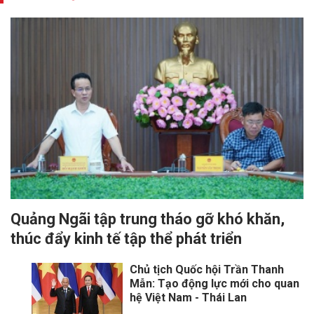
Quảng Ngãi tập trung tháo gỡ khó khăn,
thúc đẩy kinh tế tập thể phát triển
Chủ tịch Quốc hội Trần Thanh
Mẫn: Tạo động lực mới cho quan
hệ Việt Nam - Thái Lan