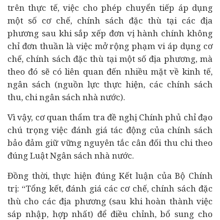
trên thực tế, việc cho phép chuyển tiếp áp dụng
một số cơ chế, chính sách đặc thù tại các địa
phương sau khi sắp xếp đơn vị hành chính không
chỉ đơn thuần là việc mở rộng phạm vi áp dụng cơ
chế, chính sách đặc thù tại một số địa phương, mà
theo đó sẽ có liên quan đến nhiều mặt về kinh tế,
ngân sách (nguồn lực thực hiện, các chính sách
thu, chi ngân sách nhà nước).
Vì vậy, cơ quan thẩm tra đề nghị Chính phủ chỉ đạo
chú trọng việc đánh giá tác động của chính sách
bảo đảm giữ vững nguyên tắc cân đối thu chi theo
đúng Luật Ngân sách nhà nước.
Đồng thời, thực hiện đúng Kết luận của Bộ Chính
trị: “Tổng kết, đánh giá các cơ chế, chính sách đặc
thù cho các địa phương (sau khi hoàn thành việc
sáp nhập, hợp nhất) để điều chỉnh, bổ sung cho