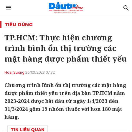
TIÊU DÙNG
TP.HCM: Thực hiện chương
trình bình ổn thị trường các
mặt hàng dược phẩm thiết yếu
Hoài Sương
26/03/2023 07:32
Chương trình Bình ổn thị trường các mặt hàng
dược phẩm thiết yếu trên địa bàn TP.HCM năm
2023-2024 được bắt đầu từ ngày 1/4/2023 đến
31/3/2024 gồm 19 nhóm thuốc với hơn 180 mặt
hàng.
TIN LIÊN QUAN