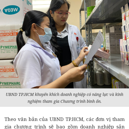
UBND TP.HCM khuyến khích
doanh nghiệp
có năng lực và kinh
nghiệm tham gia Chương trình bình ổn.
Theo văn bản của UBND TP.HCM, các đơn vị tham
gia chương trình sẽ bao gồm doanh nghiệp sản