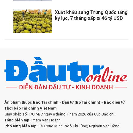
Xuất khẩu sang Trung Quốc tăng
kỷ lục, 7 tháng xấp xỉ 46 tỷ USD
Ấn phẩm thuộc Báo Tài chính - Đầu tư (Bộ Tài chính) - Báo điện tử
Thời báo Tài chính Việt Nam
Giấy phép số: 1/GP-BC ngày 8 tháng 1 năm 2026 của Cục Báo chí.
Tổng biên tập:
Phạm Văn Hoành
Phó tổng biên tập:
Lê Trọng Minh; Ngô Chí Tùng; Nguyễn Văn Hồng