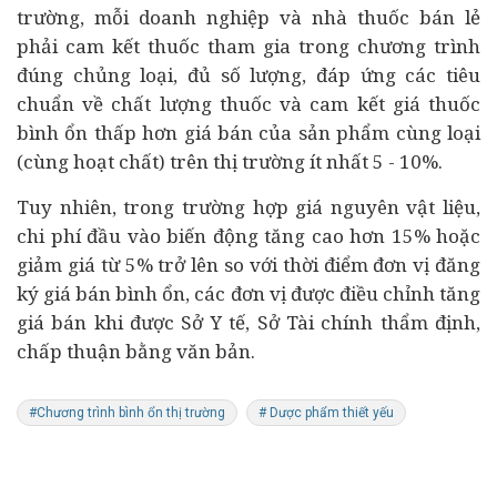
trường, mỗi doanh nghiệp và nhà thuốc bán lẻ
phải cam kết thuốc tham gia trong chương trình
đúng chủng loại, đủ số lượng, đáp ứng các tiêu
chuẩn về chất lượng thuốc và cam kết giá thuốc
bình ổn thấp hơn giá bán của sản phẩm cùng loại
(cùng hoạt chất) trên thị trường ít nhất 5 - 10%.
Tuy nhiên, trong trường hợp giá nguyên vật liệu,
chi phí đầu vào biến động tăng cao hơn 15% hoặc
giảm giá từ 5% trở lên so với thời điểm đơn vị đăng
ký giá bán bình ổn, các đơn vị được điều chỉnh tăng
giá bán khi được Sở
Y tế
, Sở Tài chính thẩm định,
chấp thuận bằng văn bản.
#Chương trình bình ổn thị trường
# Dược phẩm thiết yếu