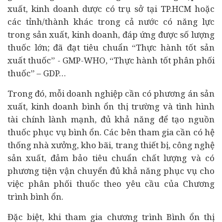
xuất, kinh doanh dược có trụ sở tại TP.HCM hoặc
các tỉnh/thành khác trong cả nước có năng lực
trong sản xuất, kinh doanh, đáp ứng được số lượng
thuốc lớn; đã đạt tiêu chuẩn “Thực hành tốt sản
xuất thuốc” - GMP-WHO, “Thực hành tốt phân phối
thuốc” – GDP…
Trong đó, mỗi doanh nghiệp cần có phương án sản
xuất, kinh doanh bình ổn thị trường và tình hình
tài chính
lành mạnh, đủ khả năng để tạo nguồn
thuốc phục vụ bình ổn. Các bên tham gia cần có hệ
thống nhà xưởng, kho bãi, trang thiết bị, công nghệ
sản xuất, đảm bảo tiêu chuẩn chất lượng và có
phương tiện vận chuyển đủ khả năng phục vụ cho
việc phân phối thuốc theo yêu cầu của Chương
trình bình ổn.
Đặc biệt, khi tham gia chương trình Bình ổn thị