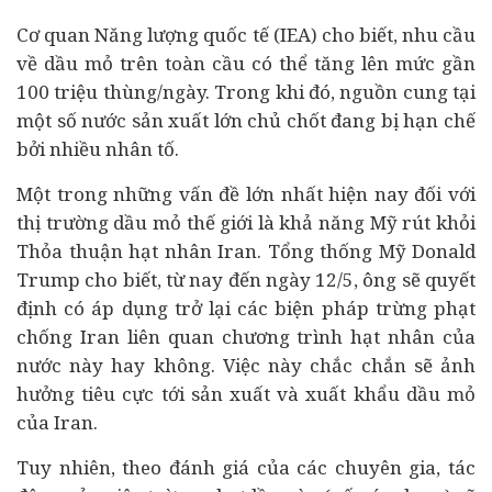
Cơ quan Năng lượng quốc tế (IEA) cho biết, nhu cầu
về dầu mỏ trên toàn cầu có thể tăng lên mức gần
100 triệu thùng/ngày. Trong khi đó, nguồn cung tại
một số nước sản xuất lớn chủ chốt đang bị hạn chế
bởi nhiều nhân tố.
Một trong những vấn đề lớn nhất hiện nay đối với
thị trường dầu mỏ thế giới là khả năng Mỹ rút khỏi
Thỏa thuận hạt nhân Iran. Tổng thống Mỹ Donald
Trump cho biết, từ nay đến ngày 12/5, ông sẽ quyết
định có áp dụng trở lại các biện pháp trừng phạt
chống Iran liên quan chương trình hạt nhân của
nước này hay không. Việc này chắc chắn sẽ ảnh
hưởng tiêu cực tới sản xuất và xuất khẩu dầu mỏ
của Iran.
Tuy nhiên, theo đánh giá của các chuyên gia, tác