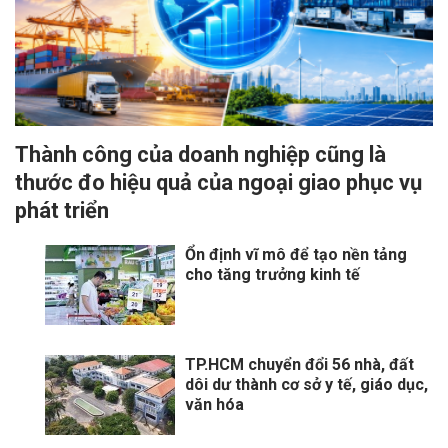
Thành công của doanh nghiệp cũng là
thước đo hiệu quả của ngoại giao phục vụ
phát triển
Ổn định vĩ mô để tạo nền tảng
cho tăng trưởng kinh tế
TP.HCM chuyển đổi 56 nhà, đất
dôi dư thành cơ sở y tế, giáo dục,
văn hóa