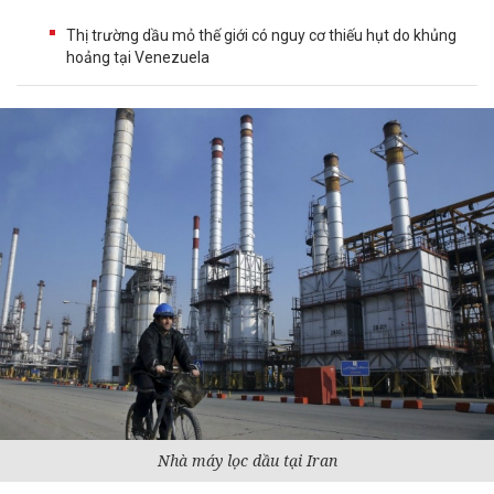
Thị trường dầu mỏ thế giới có nguy cơ thiếu hụt do khủng
hoảng tại Venezuela
Nhà máy lọc dầu tại Iran