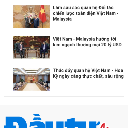
Làm sâu sắc quan hệ Đối tác
chiến lược toàn diện Việt Nam -
Malaysia
Việt Nam - Malaysia hướng tới
kim ngạch thương mại 20 tỷ USD
Thúc đẩy quan hệ Việt Nam - Hoa
Kỳ ngày càng thực chất, sâu rộng