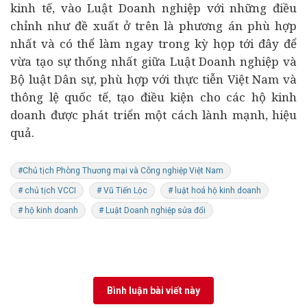
kinh tế, vào Luật Doanh nghiệp với những điều
chỉnh như đề xuất ở trên là phương án phù hợp
nhất và có thể làm ngay trong kỳ họp tới đây để
vừa tạo sự thống nhất giữa Luật Doanh nghiệp và
Bộ luật Dân sự, phù hợp với thực tiễn Việt Nam và
thông lệ quốc tế, tạo điều kiện cho các hộ kinh
doanh được phát triển một cách lành mạnh, hiệu
quả.
#Chủ tịch Phòng Thương mại và Công nghiệp Việt Nam
# chủ tịch VCCI
# Vũ Tiến Lộc
# luật hoá hộ kinh doanh
# hộ kinh doanh
# Luật Doanh nghiệp sửa đổi
Bình luận bài viết này