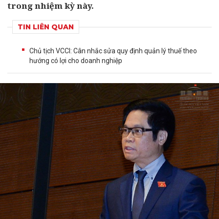
trong nhiệm kỳ này.
TIN LIÊN QUAN
Chủ tịch VCCI: Cân nhắc sửa quy định quản lý thuế theo
hướng có lợi cho doanh nghiệp