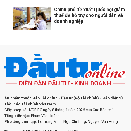
Chính phủ đề xuất Quốc hội giảm
thuế để hỗ trợ cho người dân và
doanh nghiệp
Ấn phẩm thuộc Báo Tài chính - Đầu tư (Bộ Tài chính) - Báo điện tử
Thời báo Tài chính Việt Nam
Giấy phép số: 1/GP-BC ngày 8 tháng 1 năm 2026 của Cục Báo chí.
Tổng biên tập:
Phạm Văn Hoành
Phó tổng biên tập:
Lê Trọng Minh; Ngô Chí Tùng; Nguyễn Văn Hồng