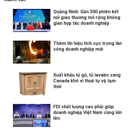
Quảng Ninh: Gần 300 phiên kết
nối giao thương mở rộng không
gian hợp tác doanh nghiệp
Thêm tín hiệu tích cực trong làn
sóng doanh nghiệp mới
Xuất khẩu tủ gỗ, tủ lavabo sang
Canada khó vì thuế tự vệ tạm
thời
FDI chất lượng cao phải giúp
doanh nghiệp Việt Nam cùng lớn
lên