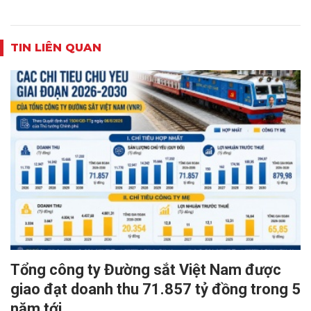
TIN LIÊN QUAN
Tổng công ty Đường sắt Việt Nam được
giao đạt doanh thu 71.857 tỷ đồng trong 5
năm tới