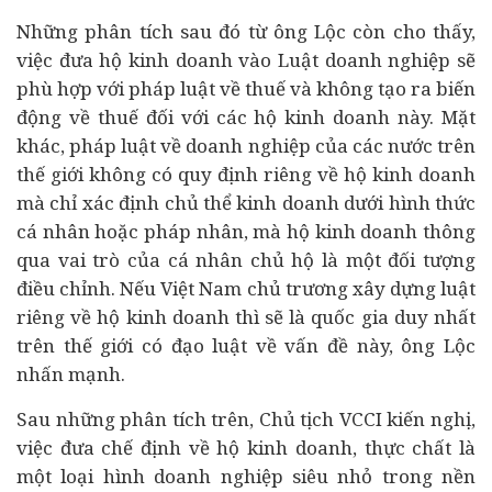
Những phân tích sau đó từ ông Lộc còn cho thấy,
việc đưa hộ kinh doanh vào Luật doanh nghiệp sẽ
phù hợp với pháp luật về thuế và không tạo ra biến
động về thuế đối với các hộ kinh doanh này. Mặt
khác, pháp luật về doanh nghiệp của các nước trên
thế giới không có quy định riêng về hộ kinh doanh
mà chỉ xác định chủ thể kinh doanh dưới hình thức
cá nhân hoặc pháp nhân, mà hộ kinh doanh thông
qua vai trò của cá nhân chủ hộ là một đối tượng
điều chỉnh. Nếu Việt Nam chủ trương xây dựng luật
riêng về hộ kinh doanh thì sẽ là quốc gia duy nhất
trên thế giới có đạo luật về vấn đề này, ông Lộc
nhấn mạnh.
Sau những phân tích trên, Chủ tịch VCCI kiến nghị,
việc đưa chế định về hộ kinh doanh, thực chất là
một loại hình doanh nghiệp siêu nhỏ trong nền