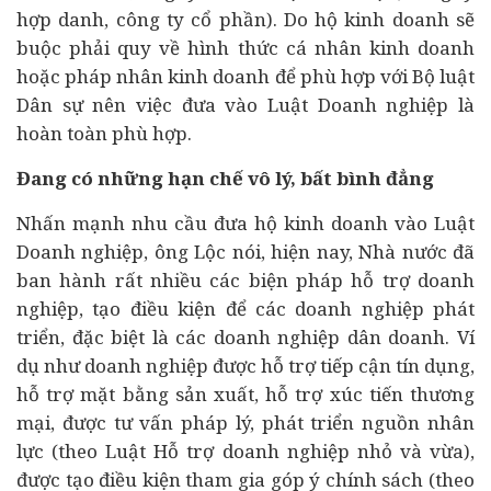
hợp danh, công ty cổ phần). Do hộ kinh doanh sẽ
buộc phải quy về hình thức cá nhân kinh doanh
hoặc pháp nhân kinh doanh để phù hợp với Bộ luật
Dân sự nên việc đưa vào Luật Doanh nghiệp là
hoàn toàn phù hợp.
Đang có những hạn chế vô lý, bất bình đẳng
Nhấn mạnh nhu cầu đưa hộ kinh doanh vào Luật
Doanh nghiệp, ông Lộc nói, hiện nay, Nhà nước đã
ban hành rất nhiều các biện pháp hỗ trợ doanh
nghiệp, tạo điều kiện để các doanh nghiệp phát
triển, đặc biệt là các doanh nghiệp dân doanh. Ví
dụ như doanh nghiệp được hỗ trợ tiếp cận tín dụng,
hỗ trợ mặt bằng sản xuất, hỗ trợ xúc tiến thương
mại, được tư vấn pháp lý, phát triển nguồn nhân
lực (theo Luật Hỗ trợ doanh nghiệp nhỏ và vừa),
được tạo điều kiện tham gia góp ý chính sách (theo