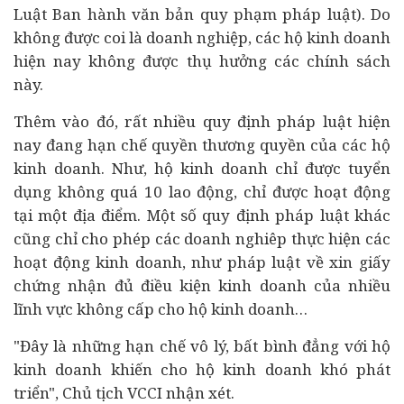
Luật Ban hành văn bản quy phạm pháp luật). Do
không được coi là doanh nghiệp, các hộ kinh doanh
hiện nay không được thụ hưởng các chính sách
này.
Thêm vào đó, rất nhiều quy định pháp luật hiện
nay đang hạn chế quyền thương quyền của các hộ
kinh doanh. Như, hộ kinh doanh chỉ được tuyển
dụng không quá 10 lao động, chỉ được hoạt động
tại một địa điểm. Một số quy định pháp luật khác
cũng chỉ cho phép các doanh nghiêp thực hiện các
hoạt động kinh doanh, như pháp luật về xin giấy
chứng nhận đủ điều kiện kinh doanh của nhiều
lĩnh vực không cấp cho hộ kinh doanh…
"Đây là những hạn chế vô lý, bất bình đẳng với hộ
kinh doanh khiến cho hộ kinh doanh khó phát
triển", Chủ tịch VCCI nhận xét.