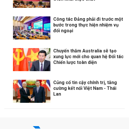
Công tác Đảng phải đi trước một
bước trong thực hiện nhiệm vụ
đối ngoại
Chuyến thăm Australia sẽ tạo
xung lực mới cho quan hệ Đối tác
Chiến lược toàn diện
Củng cố tin cậy chính trị, tăng
cường kết nối Việt Nam - Thái
Lan