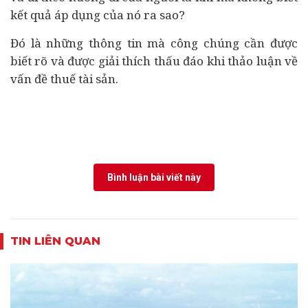
kết quả áp dụng của nó ra sao?
Đó là những thông tin mà công chúng cần được
biết rõ và được giải thích thấu đáo khi thảo luận về
vấn đề thuế tài sản.
Bình luận bài viết này
TIN LIÊN QUAN