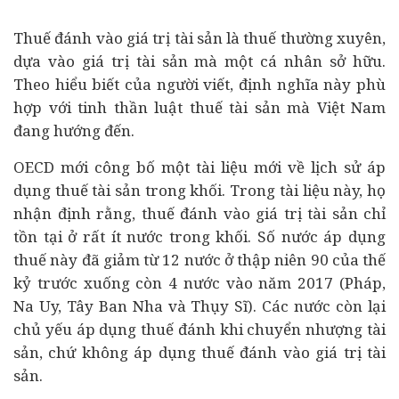
Thuế đánh vào giá trị tài sản là thuế thường xuyên,
dựa vào giá trị tài sản mà một cá nhân sở hữu.
Theo hiểu biết của người viết, định nghĩa này phù
hợp với tinh thần luật thuế tài sản mà Việt Nam
đang hướng đến.
OECD mới công bố một tài liệu mới về lịch sử áp
dụng thuế tài sản trong khối. Trong tài liệu này, họ
nhận định rằng, thuế đánh vào giá trị tài sản chỉ
tồn tại ở rất ít nước trong khối. Số nước áp dụng
thuế này đã giảm từ 12 nước ở thập niên 90 của thế
kỷ trước xuống còn 4 nước vào năm 2017 (Pháp,
Na Uy, Tây Ban Nha và Thụy Sĩ). Các nước còn lại
chủ yếu áp dụng thuế đánh khi chuyển nhượng tài
sản, chứ không áp dụng thuế đánh vào giá trị tài
sản.