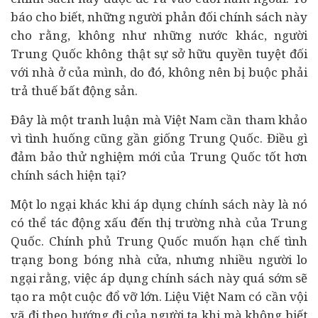
báo cho biết, những người phản đối chính sách này
cho rằng, không như những nước khác, người
Trung Quốc không thật sự sở hữu quyền tuyệt đối
với nhà ở của mình, do đó, không nên bị buộc phải
trả thuế bất động sản.
Đây là một tranh luận mà Việt Nam cần tham khảo
vì tình huống cũng gần giống Trung Quốc. Điều gì
đảm bảo thử nghiệm mới của Trung Quốc tốt hơn
chính sách hiện tại?
Một lo ngại khác khi áp dụng chính sách này là nó
có thể tác động xấu đến thị trường nhà của Trung
Quốc. Chính phủ Trung Quốc muốn hạn chế tình
trạng bong bóng nhà cửa, nhưng nhiều người lo
ngại rằng, việc áp dụng chính sách này quá sớm sẽ
tạo ra một cuộc đổ vỡ lớn. Liệu Việt Nam có cần vội
vã đi theo hướng đi của người ta khi mà không biết