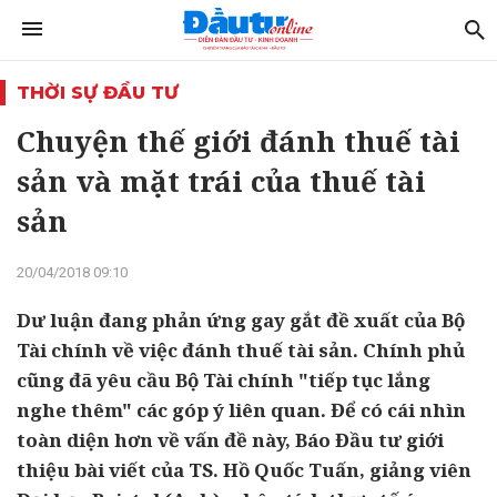
THỜI SỰ ĐẦU TƯ
Chuyện thế giới đánh thuế tài
sản và mặt trái của thuế tài
sản
20/04/2018 09:10
Dư luận đang phản ứng gay gắt đề xuất của Bộ
Tài chính về việc đánh thuế tài sản. Chính phủ
cũng đã yêu cầu Bộ Tài chính "tiếp tục lắng
nghe thêm" các góp ý liên quan. Để có cái nhìn
toàn diện hơn về vấn đề này, Báo Đầu tư giới
thiệu bài viết của TS. Hồ Quốc Tuấn, giảng viên