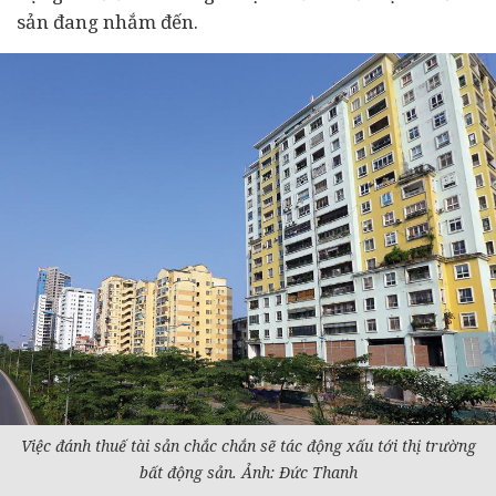
sản đang nhắm đến.
Việc đánh thuế tài sản chắc chắn sẽ tác động xấu tới thị trường
bất động sản
. Ảnh: Đức Thanh