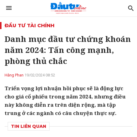
ĐẦU TƯ TÀI CHÍNH
Danh mục đầu tư chứng khoán
năm 2024: Tấn công mạnh,
phòng thủ chắc
Hằng Phan
19/02/2024 08:52
Triển vọng lợi nhuận hồi phục sẽ là động lực
cho giá cổ phiếu trong năm 2024, nhưng điều
này không diễn ra trên diện rộng, mà tập
trung ở các ngành có câu chuyện thực sự.
TIN LIÊN QUAN