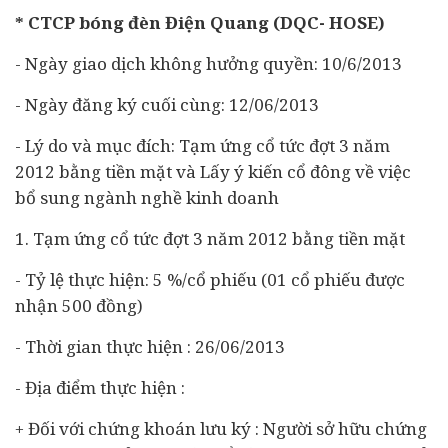
* CTCP bóng đèn Điện Quang (DQC- HOSE)
- Ngày giao dịch không hưởng quyền: 10/6/2013
- Ngày đăng ký cuối cùng: 12/06/2013
- Lý do và mục đích: Tạm ứng cổ tức đợt 3 năm
2012 bằng tiền mặt và Lấy ý kiến cổ đông về việc
bổ sung ngành nghề kinh doanh
1. Tạm ứng cổ tức đợt 3 năm 2012 bằng tiền mặt
- Tỷ lệ thực hiện: 5 %/cổ phiếu (01 cổ phiếu được
nhận 500 đồng)
- Thời gian thực hiện : 26/06/2013
- Địa điểm thực hiện :
+ Đối với chứng khoán lưu ký : Người sở hữu chứng