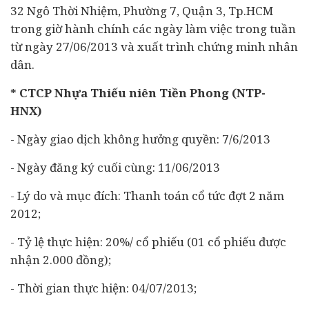
32 Ngô Thời Nhiệm, Phường 7, Quận 3, Tp.HCM
trong giờ hành chính các ngày làm việc trong tuần
từ ngày 27/06/2013 và xuất trình chứng minh nhân
dân.
* CTCP Nhựa Thiếu niên Tiền Phong (NTP-
HNX)
- Ngày giao dịch không hưởng quyền: 7/6/2013
- Ngày đăng ký cuối cùng: 11/06/2013
- Lý do và mục đích: Thanh toán cổ tức đợt 2 năm
2012;
- Tỷ lệ thực hiện: 20%/ cổ phiếu (01 cổ phiếu được
nhận 2.000 đồng);
- Thời gian thực hiện: 04/07/2013;