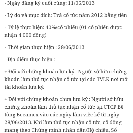
- Ngày đăng ký cuối cùng: 11/06/2013
- Lý do và mục đích: Trả cổ tức năm 2012 bằng tiền
- Tỷ lệ thực hiện: 40%/cổ phiếu (01 cổ phiếu được
nhận 4.000 đồng)
- Thời gian thực hiện : 28/06/2013
- Địa điểm thực hiện :
+ Đối với chứng khoán lưu ký : Người sở hữu chứng
khoán làm thủ tục nhận cổ tức tại các TVLK nơi mở
tài khoản lưu ký.
+ Đối với chứng khoán chưa lưu ký : Người sở hữu
chứng khoán làm thủ tục nhận cổ tức tại CTCP Bê
tông Becamex vào các ngày làm việc kể từ ngày
28/06/2013. Khi làm thủ tục nhận cổ tức, cổ đông
mang theo Chứng minh nhân dân/Hộ chiếu, Sổ