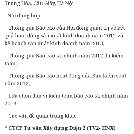
Trung Hòa, Cầu Giấy, Hà Nội
- Nội dung họp:
+ Thông qua Báo cáo của Hội đồng quản trị về kết
quả hoạt động sản xuất kinh doanh năm 2012 và
kế hoạch sản xuất kinh doanh năm 2013;
+ Thông qua Báo cáo tài chính năm 2012 đã kiểm
toán;
+ Thông qua Báo cáo hoạt động của Ban kiểm soát
năm 2012;
+ Lựa chọn đơn vị kiểm toán báo cáo tài chính năm
2013;
+ Các vấn đề quan trọng khác.
* CTCP Tư vấn Xây dựng Điện 2 (TV2- HNX)