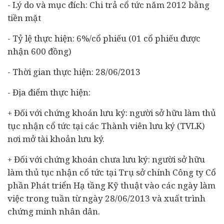
- Lý do và mục đích: Chi trả cổ tức năm 2012 bằng
tiền mặt
- Tỷ lệ thực hiện: 6%/cổ phiếu (01 cổ phiếu được
nhận 600 đồng)
- Thời gian thực hiện: 28/06/2013
- Địa điểm thực hiện:
+ Đối với chứng khoán lưu ký: người sở hữu làm thủ
tục nhận cổ tức tại các Thành viên lưu ký (TVLK)
nơi mở tài khoản lưu ký.
+ Đối với chứng khoán chưa lưu ký: người sở hữu
làm thủ tục nhận cổ tức tại Trụ sở chính Công ty Cổ
phần Phát triển Hạ tầng Kỹ thuật vào các ngày làm
việc trong tuần từ ngày 28/06/2013 và xuất trình
chứng minh nhân dân.