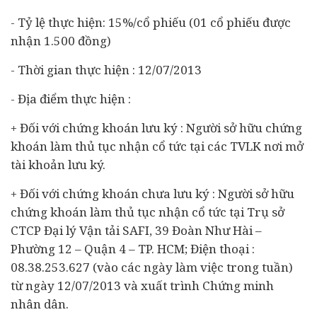
- Tỷ lệ thực hiện: 15%/cổ phiếu (01 cổ phiếu được
nhận 1.500 đồng)
- Thời gian thực hiện : 12/07/2013
- Địa điểm thực hiện :
+ Đối với chứng khoán lưu ký : Người sở hữu chứng
khoán làm thủ tục nhận cổ tức tại các TVLK nơi mở
tài khoản lưu ký.
+ Đối với chứng khoán chưa lưu ký : Người sở hữu
chứng khoán làm thủ tục nhận cổ tức tại Trụ sở
CTCP Đại lý Vận tải SAFI, 39 Đoàn Như Hài –
Phường 12 – Quận 4 – TP. HCM; Điện thoại :
08.38.253.627 (vào các ngày làm việc trong tuần)
từ ngày 12/07/2013 và xuất trình Chứng minh
nhân dân.