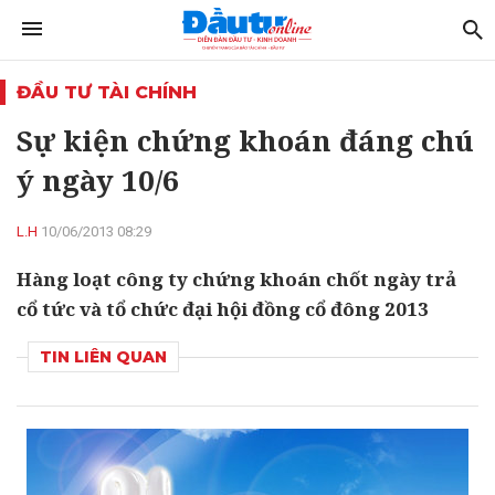
ĐẦU TƯ TÀI CHÍNH
Sự kiện chứng khoán đáng chú
ý ngày 10/6
L.H
10/06/2013 08:29
Hàng loạt công ty chứng khoán chốt ngày trả
cổ tức và tổ chức đại hội đồng cổ đông 2013
TIN LIÊN QUAN