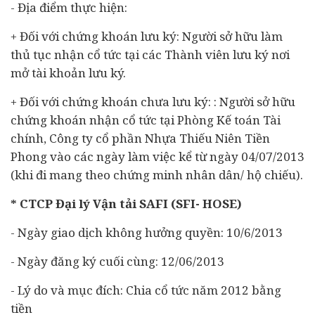
- Địa điểm thực hiện:
+ Đối với chứng khoán lưu ký: Người sở hữu làm
thủ tục nhận cổ tức tại các Thành viên lưu ký nơi
mở tài khoản lưu ký.
+ Đối với chứng khoán chưa lưu ký: : Người sở hữu
chứng khoán nhận cổ tức tại Phòng Kế toán Tài
chính, Công ty cổ phần Nhựa Thiếu Niên Tiền
Phong vào các ngày làm việc kể từ ngày 04/07/2013
(khi đi mang theo chứng minh nhân dân/ hộ chiếu).
* CTCP Đại lý Vận tải SAFI (SFI- HOSE)
- Ngày giao dịch không hưởng quyền: 10/6/2013
- Ngày đăng ký cuối cùng: 12/06/2013
- Lý do và mục đích: Chia cổ tức năm 2012 bằng
tiền