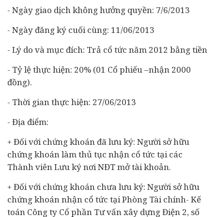
- Ngày giao dịch không hưởng quyền: 7/6/2013
- Ngày đăng ký cuối cùng: 11/06/2013
- Lý do và mục đích: Trả cổ tức năm 2012 bằng tiền
- Tỷ lệ thực hiện: 20% (01 Cổ phiếu –nhận 2000
đồng).
- Thời gian thực hiện: 27/06/2013
- Địa điểm:
+ Đối với chứng khoán đã lưu ký: Người sở hữu
chứng khoán làm thủ tục nhận cổ tức tại các
Thành viên Lưu ký nơi NĐT mở tài khoản.
+ Đối với chứng khoán chưa lưu ký: Người sở hữu
chứng khoán nhận cổ tức tại Phòng Tài chính- Kế
toán Công ty Cổ phần Tư vấn xây dựng Điện 2, số