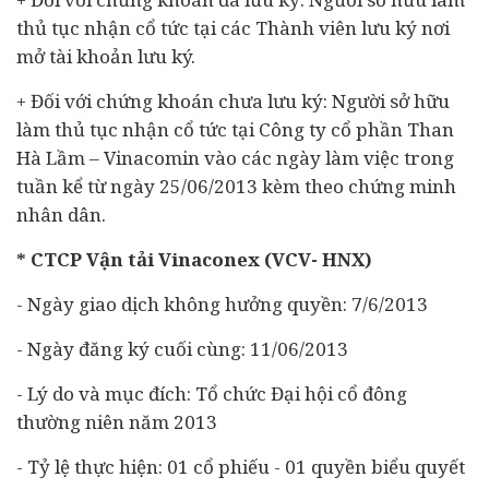
thủ tục nhận cổ tức tại các Thành viên lưu ký nơi
mở tài khoản lưu ký.
+ Đối với chứng khoán chưa lưu ký: Người sở hữu
làm thủ tục nhận cổ tức tại Công ty cổ phần Than
Hà Lầm – Vinacomin vào các ngày làm việc trong
tuần kể từ ngày 25/06/2013 kèm theo chứng minh
nhân dân.
* CTCP Vận tải Vinaconex (VCV- HNX)
- Ngày giao dịch không hưởng quyền: 7/6/2013
- Ngày đăng ký cuối cùng: 11/06/2013
- Lý do và mục đích: Tổ chức Đại hội cổ đông
thường niên năm 2013
- Tỷ lệ thực hiện: 01 cổ phiếu - 01 quyền biểu quyết