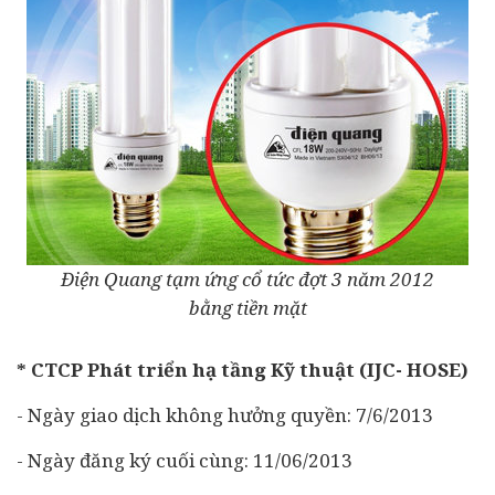
Điện Quang tạm ứng cổ tức đợt 3 năm 2012
bằng tiền mặt
* CTCP Phát triển hạ tầng Kỹ thuật (IJC- HOSE)
- Ngày giao dịch không hưởng quyền: 7/6/2013
- Ngày đăng ký cuối cùng: 11/06/2013