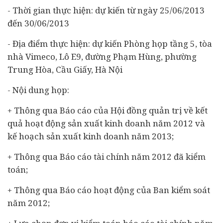
- Thời gian thực hiện: dự kiến từ ngày 25/06/2013
đến 30/06/2013
- Địa điểm thực hiện: dự kiến Phòng họp tầng 5, tòa
nhà Vimeco, Lô E9, đường Phạm Hùng, phường
Trung Hòa, Cầu Giấy, Hà Nội
- Nội dung họp:
+ Thông qua Báo cáo của Hội đồng quản trị về kết
quả hoạt động sản xuất kinh doanh năm 2012 và
kế hoạch sản xuất kinh doanh năm 2013;
+ Thông qua Báo cáo tài chính năm 2012 đã kiểm
toán;
+ Thông qua Báo cáo hoạt động của Ban kiểm soát
năm 2012;