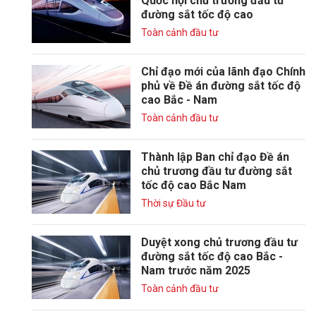
Quốc hội chủ trương đầu tư
đường sắt tốc độ cao
Toàn cảnh đầu tư
Chỉ đạo mới của lãnh đạo Chính
phủ về Đề án đường sắt tốc độ
cao Bắc - Nam
Toàn cảnh đầu tư
Thành lập Ban chỉ đạo Đề án
chủ trương đầu tư đường sắt
tốc độ cao Bắc Nam
Thời sự Đầu tư
Duyệt xong chủ trương đầu tư
đường sắt tốc độ cao Bắc -
Nam trước năm 2025
Toàn cảnh đầu tư