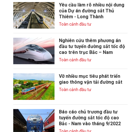
Yêu cầu làm rõ nhiều nội dung
của Dự án đường sắt Thủ
Thiêm - Long Thành
Toàn cảnh đầu tư
Nghiên cứu thêm phương án
đầu tư tuyến đường sắt tốc độ
cao trên trục Bắc – Nam
Toàn cảnh đầu tư
Vỡ nhiều mục tiêu phát triển
giao thông vận tải đường sắt
Toàn cảnh đầu tư
Báo cáo chủ trương đầu tư
tuyến đường sắt tốc độ cao
Bắc - Nam vào tháng 9/2022
Toàn cảnh đầu tư