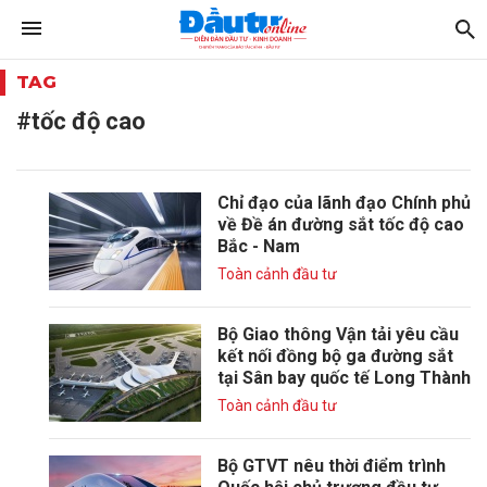
TAG
#tốc độ cao
Chỉ đạo của lãnh đạo Chính phủ
về Đề án đường sắt tốc độ cao
Bắc - Nam
Toàn cảnh đầu tư
Bộ Giao thông Vận tải yêu cầu
kết nối đồng bộ ga đường sắt
tại Sân bay quốc tế Long Thành
Toàn cảnh đầu tư
Bộ GTVT nêu thời điểm trình