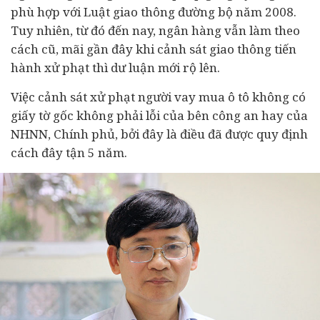
phù hợp với Luật giao thông đường bộ năm 2008.
Tuy nhiên, từ đó đến nay, ngân hàng vẫn làm theo
cách cũ, mãi gần đây khi cảnh sát giao thông tiến
hành xử phạt thì dư luận mới rộ lên.
Việc cảnh sát xử phạt người vay mua ô tô không có
giấy tờ gốc không phải lỗi của bên công an hay của
NHNN, Chính phủ, bởi đây là điều đã được quy định
cách đây tận 5 năm.