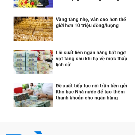
Vàng tăng nhẹ, vẫn cao hơn thế
giới hơn 10 triệu đồng/lượng
Lãi suất liên ngân hàng bất ngờ
vọt tăng sau khi hạ về mức thấp
lịch sử
Đề xuất tiếp tục nới trần tiền gửi
Kho bạc Nhà nước để tạo thêm
thanh khoản cho ngân hàng