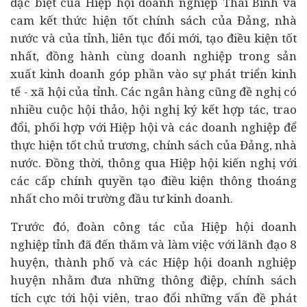
đặc biệt của Hiệp hội doanh nghiệp Thái Bình và
cam kết thức hiện tốt chính sách của Đảng, nhà
nước và của tỉnh, liên tục đổi mới, tạo điều kiện tốt
nhất, đồng hành cùng doanh nghiệp trong sản
xuất kinh doanh góp phần vào sự phát triển kinh
tế - xã hội của tỉnh. Các ngân hàng cũng đề nghị có
nhiều cuộc hội thảo, hội nghị ký kết hợp tác, trao
đổi, phối hợp với Hiệp hội và các doanh nghiệp để
thực hiện tốt chủ trương, chính sách của Đảng, nhà
nước. Đồng thời, thông qua Hiệp hội kiến nghị với
các cấp chính quyền tạo điều kiện thông thoáng
nhất cho môi trường đầu tư kinh doanh.
Trước đó, đoàn công tác của Hiệp hội doanh
nghiệp tỉnh đã đến thăm và làm việc với lãnh đạo 8
huyện, thành phố và các Hiệp hội doanh nghiệp
huyện nhằm đưa những thông điệp, chính sách
tích cực tới hội viên, trao đổi những vấn đề phát