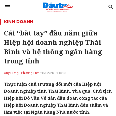
KINH DOANH
Cái “bắt tay” đầu năm giữa
Hiệp hội doanh nghiệp Thái
Bình và hệ thống ngân hàng
trong tỉnh
Quý Hưng - Phương Liên
28/02/2018 15:13
Thực hiện chủ trương đổi mới của Hiệp hội
Doanh nghiệp tỉnh Thái Bình, vừa qua, Chủ tịch
Hiệp hội Đỗ Văn Vẻ dẫn đầu đoàn công tác của
Hiệp hội Doanh nghiệp Thái Bình đến thăm và
làm việc tại Ngân hàng Nhà nước tỉnh,