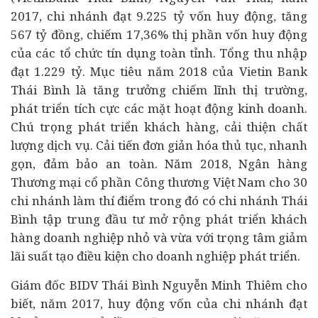
2017, chi nhánh đạt 9.225 tỷ vốn huy động, tăng
567 tỷ đồng, chiếm 17,36% thị phần vốn huy động
của các tổ chức tín dụng toàn tỉnh. Tổng thu nhập
đạt 1.229 tỷ. Mục tiêu năm 2018 của Vietin Bank
Thái Bình là tăng trưởng chiếm lĩnh thị trường,
phát triển tích cực các mặt hoạt động kinh doanh.
Chú trọng phát triển khách hàng, cải thiện chất
lượng dịch vụ. Cải tiến đơn giản hóa thủ tục, nhanh
gọn, đảm bảo an toàn. Năm 2018, Ngân hàng
Thương mại cổ phần Công thương Việt Nam cho 30
chi nhánh làm thí điểm trong đó có chi nhánh Thái
Bình tập trung đầu tư mở rộng phát triển khách
hàng doanh nghiệp nhỏ và vừa với trọng tâm giảm
lãi suất tạo điều kiện cho doanh nghiệp phát triển.
Giám đốc BIDV Thái Bình Nguyễn Minh Thiêm cho
biết, năm 2017,
huy động vốn của chi nhánh đạt