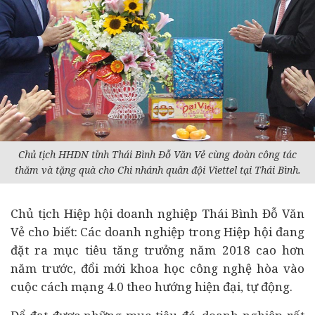
Chủ tịch HHDN tỉnh Thái Bình Đỗ Văn Vẻ cùng đoàn công tác
thăm và tặng quà cho Chi nhánh quân đội Viettel tại Thái Bình.
Chủ tịch Hiệp hội doanh nghiệp Thái Bình Đỗ Văn
Vẻ cho biết: Các doanh nghiệp trong Hiệp hội đang
đặt ra mục tiêu tăng trưởng năm 2018 cao hơn
năm trước, đổi mới khoa học công nghệ hòa vào
cuộc cách mạng 4.0 theo hướng hiện đại, tự động.