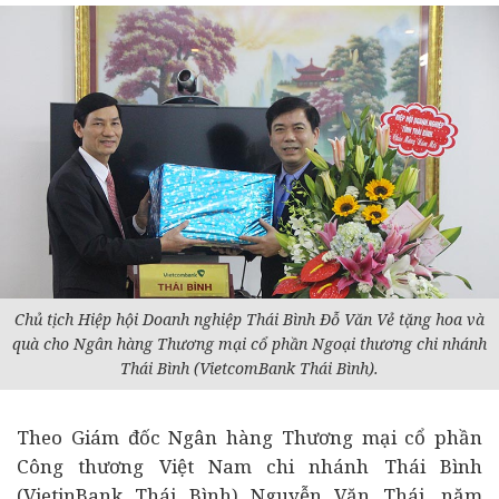
Chủ tịch Hiệp hội Doanh nghiệp Thái Bình Đỗ Văn Vẻ tặng hoa và
quà cho Ngân hàng Thương mại cổ phần Ngoại thương chi nhánh
Thái Bình (VietcomBank Thái Bình).
Theo Giám đốc Ngân hàng Thương mại cổ phần
Công thương Việt Nam chi nhánh Thái Bình
(VietinBank Thái Bình) Nguyễn Văn Thái, năm