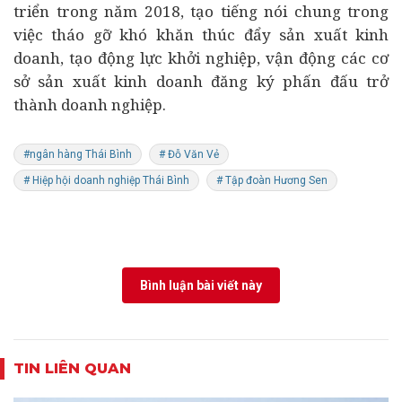
triển trong năm 2018, tạo tiếng nói chung trong
việc tháo gỡ khó khăn thúc đẩy sản xuất kinh
doanh, tạo động lực
khởi nghiệp
, vận động các cơ
sở sản xuất kinh doanh đăng ký phấn đấu trở
thành doanh nghiệp.
#ngân hàng Thái Bình
# Đỗ Văn Vẻ
# Hiệp hội doanh nghiệp Thái Bình
# Tập đoàn Hương Sen
Bình luận bài viết này
TIN LIÊN QUAN