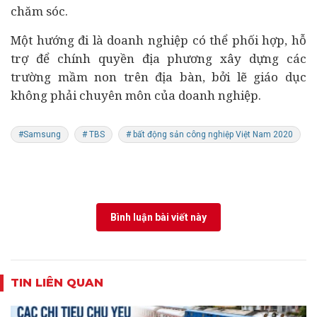
chăm sóc.
Một hướng đi là doanh nghiệp có thể phối hợp, hỗ
trợ để chính quyền địa phương xây dựng các
trường mầm non trên địa bàn, bởi lẽ giáo dục
không phải chuyên môn của doanh nghiệp.
#Samsung
# TBS
# bất động sản công nghiệp Việt Nam 2020
Bình luận bài viết này
TIN LIÊN QUAN