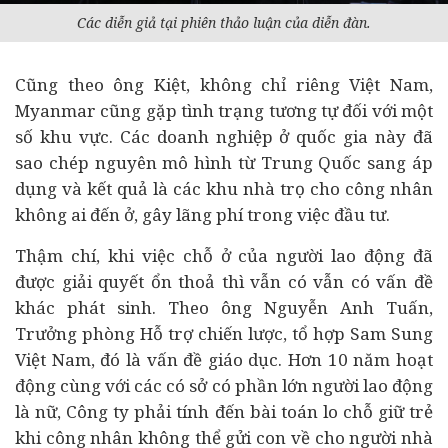
Các diễn giả tại phiên thảo luận của diễn đàn.
Cũng theo ông Kiệt, không chỉ riêng Việt Nam,
Myanmar cũng gặp tình trạng tương tự đối với một
số khu vực. Các doanh nghiệp ở quốc gia này đã
sao chép nguyên mô hình từ Trung Quốc sang áp
dụng và kết quả là các khu nhà trọ cho công nhân
không ai đến ở, gây lãng phí trong việc đầu tư.
Thậm chí, khi việc chỗ ở của người lao động đã
được giải quyết ổn thoả thì vẫn có vẫn có vấn đề
khác phát sinh. Theo ông Nguyễn Anh Tuấn,
Trưởng phòng Hỗ trợ chiến lược, tổ hợp Sam Sung
Việt Nam, đó là vấn đề giáo dục. Hơn 10 năm hoạt
động cùng với các có sở có phần lớn người lao động
là nữ, Công ty phải tính đến bài toán lo chỗ giữ trẻ
khi công nhân không thể gửi con về cho người nhà