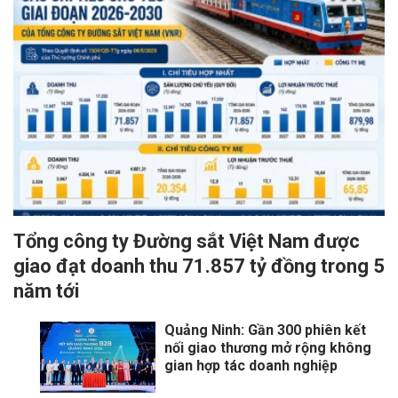
Tổng công ty Đường sắt Việt Nam được
giao đạt doanh thu 71.857 tỷ đồng trong 5
năm tới
Quảng Ninh: Gần 300 phiên kết
nối giao thương mở rộng không
gian hợp tác doanh nghiệp