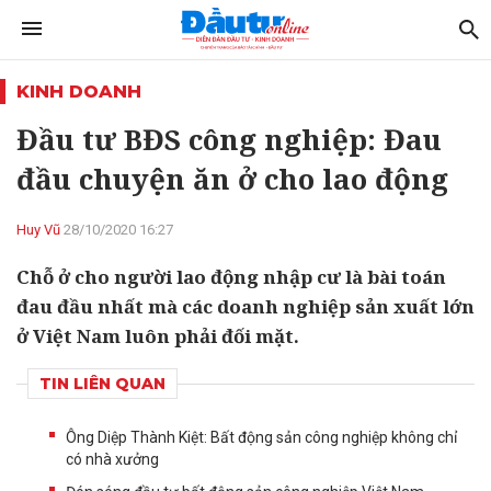
KINH DOANH
Đầu tư BĐS công nghiệp: Đau
đầu chuyện ăn ở cho lao động
Huy Vũ
28/10/2020 16:27
Chỗ ở cho người lao động nhập cư là bài toán
đau đầu nhất mà các doanh nghiệp sản xuất lớn
ở Việt Nam luôn phải đối mặt.
TIN LIÊN QUAN
Ông Diệp Thành Kiệt: Bất động sản công nghiệp không chỉ
có nhà xưởng