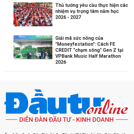
Thủ tướng yêu cầu thực hiện các
nhiệm vụ trọng tâm năm học
2026 - 2027
Giải mã sức nóng của
"Moneyfestation": Cách FE
CREDIT "chạm sóng" Gen Z tại
VPBank Music Half Marathon
2026