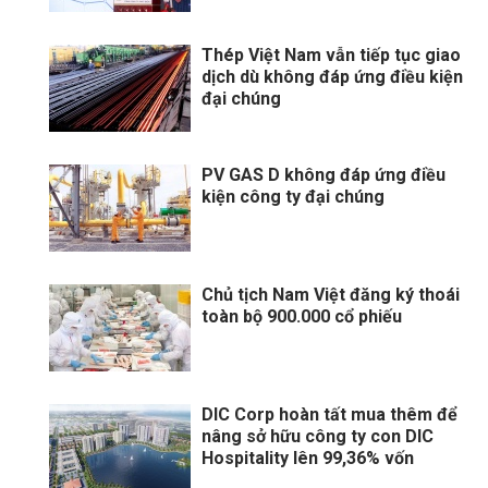
Thép Việt Nam vẫn tiếp tục giao
dịch dù không đáp ứng điều kiện
đại chúng
PV GAS D không đáp ứng điều
kiện công ty đại chúng
Chủ tịch Nam Việt đăng ký thoái
toàn bộ 900.000 cổ phiếu
DIC Corp hoàn tất mua thêm để
nâng sở hữu công ty con DIC
Hospitality lên 99,36% vốn