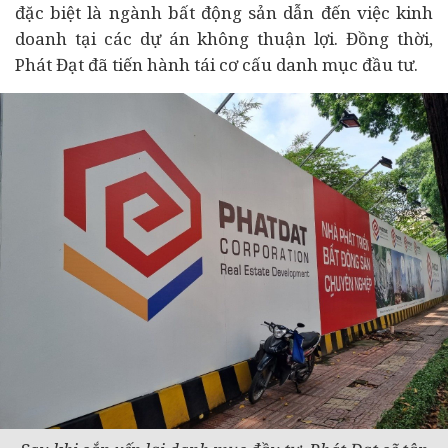
đặc biệt là ngành bất động sản dẫn đến việc kinh
doanh tại các
dự án
không thuận lợi. Đồng thời,
Phát Đạt đã tiến hành tái cơ cấu danh mục
đầu tư
.