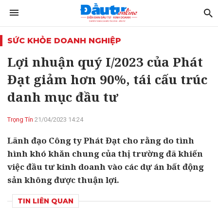
SỨC KHỎE DOANH NGHIỆP
Lợi nhuận quý I/2023 của Phát
Đạt giảm hơn 90%, tái cấu trúc
danh mục đầu tư
Trọng Tín
21/04/2023 14:24
Lãnh đạo Công ty Phát Đạt cho rằng do tình
hình khó khăn chung của thị trường đã khiến
việc đầu tư kinh doanh vào các dự án bất động
sản không được thuận lợi.
TIN LIÊN QUAN