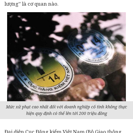
lượng” là cơ quan nào.
Mức xử phạt cao nhất đối với doanh nghiệp cố tình không thực
hiện quy định có thể lên tới 200 triệu đồng
Đại diện Cục Đăng kiểm Việt Nam (Bộ Giao thông