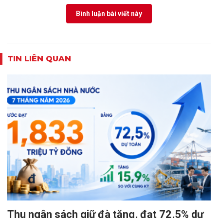
Bình luận bài viết này
TIN LIÊN QUAN
Thu ngân sách giữ đà tăng, đạt 72,5% dự