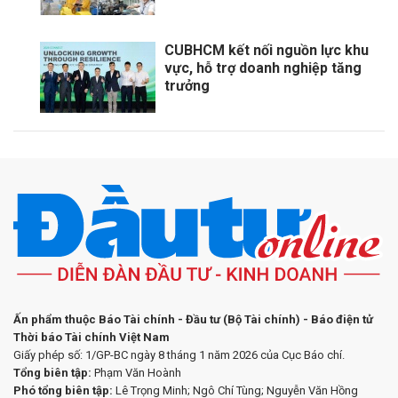
CUBHCM kết nối nguồn lực khu
vực, hỗ trợ doanh nghiệp tăng
trưởng
Ấn phẩm thuộc Báo Tài chính - Đầu tư (Bộ Tài chính) - Báo điện tử
Thời báo Tài chính Việt Nam
Giấy phép số: 1/GP-BC ngày 8 tháng 1 năm 2026 của Cục Báo chí.
Tổng biên tập:
Phạm Văn Hoành
Phó tổng biên tập:
Lê Trọng Minh; Ngô Chí Tùng; Nguyễn Văn Hồng