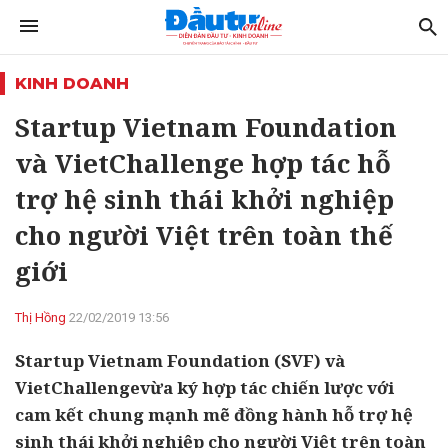
KINH DOANH
Startup Vietnam Foundation
và VietChallenge hợp tác hỗ
trợ hệ sinh thái khởi nghiệp
cho người Việt trên toàn thế
giới
Thị Hồng
22/02/2019 13:56
Startup Vietnam Foundation (SVF) và
VietChallengevừa ký hợp tác chiến lược với
cam kết chung mạnh mẽ đồng hành hỗ trợ hệ
sinh thái khởi nghiệp cho người Việt trên toàn