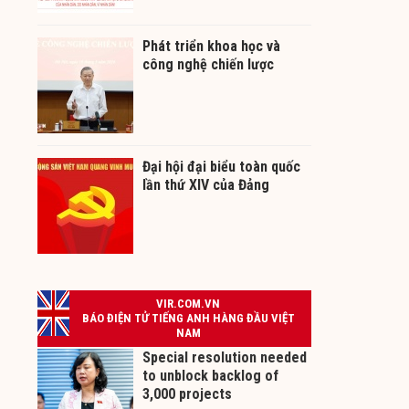
Phát triển khoa học và
công nghệ chiến lược
Đại hội đại biểu toàn quốc
lần thứ XIV của Đảng