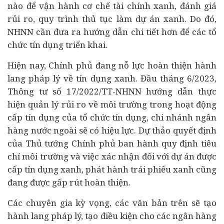
nào để vận hành cơ chế tài chính xanh, đánh giá
rủi ro, quy trình thủ tục làm dự án xanh. Do đó,
NHNN cần đưa ra hướng dẫn chi tiết hơn để các tổ
chức tín dụng triển khai.
Hiện nay, Chính phủ đang nỗ lực hoàn thiện hành
lang pháp lý về tín dụng xanh. Đầu tháng 6/2023,
Thông tư số 17/2022/TT-NHNN hướng dẫn thực
hiện quản lý rủi ro về môi trường trong hoạt động
cấp tín dụng của tổ chức tín dụng, chi nhánh ngân
hàng nước ngoài sẽ có hiệu lực. Dự thảo quyết định
của Thủ tướng Chính phủ ban hành quy định tiêu
chí môi trường và việc xác nhận đối với dự án được
cấp tín dụng xanh, phát hành trái phiếu xanh cũng
đang được gấp rút hoàn thiện.
Các chuyên gia kỳ vọng, các văn bản trên sẽ tạo
hành lang pháp lý, tạo điều kiện cho các ngân hàng