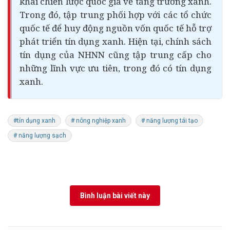
khai chiến lược quốc gia về tăng trưởng xanh.
Trong đó, tập trung phối hợp với các tổ chức
quốc tế để huy động nguồn vốn quốc tế hỗ trợ
phát triển tín dụng xanh. Hiện tại, chính sách
tín dụng của NHNN cũng tập trung cấp cho
những lĩnh vực ưu tiên, trong đó có tín dụng
xanh.
#tín dụng xanh
# nông nghiệp xanh
# năng lượng tái tạo
# năng lượng sạch
Bình luận bài viết này