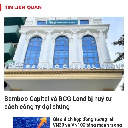
TIN LIÊN QUAN
Bamboo Capital và BCG Land bị huỷ tư
cách công ty đại chúng
Giao dịch hợp đồng tương lai
VN30 và VN100 tăng mạnh trong