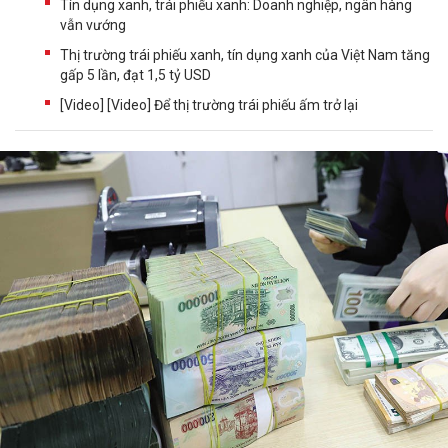
Tín dụng xanh, trái phiếu xanh: Doanh nghiệp, ngân hàng
vẫn vướng
Thị trường trái phiếu xanh, tín dụng xanh của Việt Nam tăng
gấp 5 lần, đạt 1,5 tỷ USD
[Video] [Video] Để thị trường trái phiếu ấm trở lại