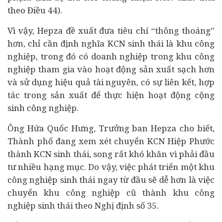
theo Điều 44).
Vì vậy, Hepza đề xuất đưa tiêu chí “thông thoáng”
hơn, chỉ cần định nghĩa KCN sinh thái là khu công
nghiệp, trong đó có doanh nghiệp trong khu công
nghiệp tham gia vào hoạt động sản xuất sạch hơn
và sử dụng hiệu quả tài nguyên, có sự liên kết, hợp
tác trong sản xuất để thực hiện hoạt động cộng
sinh công nghiệp.
Ông Hứa Quốc Hưng, Trưởng ban Hepza cho biết,
Thành phố đang xem xét chuyển KCN Hiệp Phước
thành KCN sinh thái, song rất khó khăn vì phải đầu
tư nhiều hạng mục. Do vậy, việc phát triển một khu
công nghiệp sinh thái ngay từ đầu sẽ dễ hơn là việc
chuyển khu công nghiệp cũ thành khu công
nghiệp sinh thái theo Nghị định số 35.