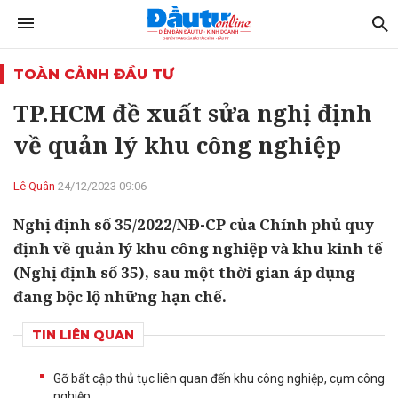
TOÀN CẢNH ĐẦU TƯ
TP.HCM đề xuất sửa nghị định
về quản lý khu công nghiệp
Lê Quân
24/12/2023 09:06
Nghị định số 35/2022/NĐ-CP của Chính phủ quy
định về quản lý khu công nghiệp và khu kinh tế
(Nghị định số 35), sau một thời gian áp dụng
đang bộc lộ những hạn chế.
TIN LIÊN QUAN
Gỡ bất cập thủ tục liên quan đến khu công nghiệp, cụm công
nghiệp