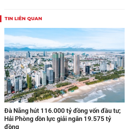
TIN LIÊN QUAN
Đà Nẵng hút 116.000 tỷ đồng vốn đầu tư;
Hải Phòng dồn lực giải ngân 19.575 tỷ
đồng