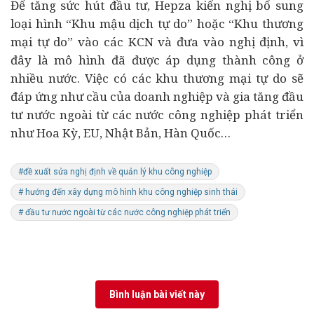
Để tăng sức hút đầu tư, Hepza kiến nghị bổ sung
loại hình “Khu mậu dịch tự do” hoặc “Khu thương
mại tự do” vào các KCN và đưa vào nghị định, vì
đây là mô hình đã được áp dụng thành công ở
nhiều nước. Việc có các khu thương mại tự do sẽ
đáp ứng như cầu của doanh nghiệp và gia tăng đầu
tư nước ngoài từ các nước công nghiệp phát triển
như Hoa Kỳ, EU, Nhật Bản, Hàn Quốc…
#đề xuất sửa nghị định về quản lý khu công nghiệp
# hướng đến xây dựng mô hình khu công nghiệp sinh thái
# đầu tư nước ngoài từ các nước công nghiệp phát triển
Bình luận bài viết này