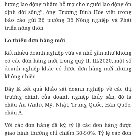
lượng lao động nhằm hỗ trợ cho người lao động ổn
định đời sống”, ông Trương Đình Hòe viết trong
báo cáo gửi Bộ trưởng Bộ Nông nghiệp và Phát
triển nông thôn.
Lo thiếu đơn hàng mới
Rất nhiều doanh nghiệp vừa và nhỏ gần như không
có các đơn hàng mới trong quý II, III/2020, một số
doanh nghiệp khác có được đơn hàng mới nhưng
không nhiều.
Đây là kết quả khảo sát doanh nghiệp về các thị
trường chính của doanh nghiệp thủy sản, đó là
châu Âu (Anh), Mỹ, Nhật, Trung Quốc, Hàn Quốc,
châu Á.
Với các đơn hàng đã ký, tỷ lệ các đơn hàng được
giao bình thường chỉ chiếm 30-50%. Tỷ lệ các đơn