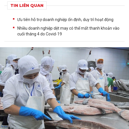
TIN LIÊN QUAN
Ưu tiên hỗ trợ doanh nghiệp ổn định, duy trì hoạt động
Nhiều doanh nghiệp dệt may có thể mất thanh khoản vào
cuối tháng 4 do Covid-19