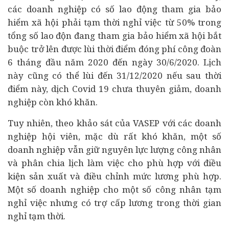
các doanh nghiệp có số lao động tham gia bảo
hiểm xã hội phải tạm thời nghỉ việc từ 50% trong
tổng số lao độn đang tham gia bảo hiểm xã hội bắt
buộc trở lên được lùi thời điểm đóng phí công đoàn
6 tháng đầu năm 2020 đến ngày 30/6/2020. Lịch
này cũng có thể lùi đến 31/12/2020 nếu sau thời
điểm này, dịch Covid 19 chưa thuyên giảm, doanh
nghiệp còn khó khăn.
Tuy nhiên, theo khảo sát của VASEP với các doanh
nghiệp hội viên, mặc dù rất khó khăn, một số
doanh nghiệp vẫn giữ nguyên lực lượng công nhân
và phân chia lịch làm việc cho phù hợp với điều
kiện sản xuất và điều chỉnh mức lương phù hợp.
Một số doanh nghiệp cho một số công nhân tạm
nghỉ việc nhưng có trợ cấp lương trong thời gian
nghỉ tạm thời.