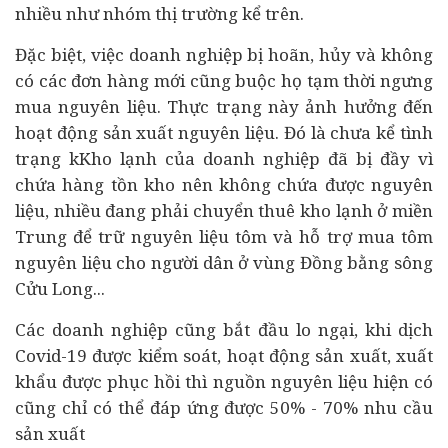
nhiều như nhóm thị trường kể trên.
Đặc biệt, việc doanh nghiệp bị hoãn, hủy và không
có các đơn hàng mới cũng buộc họ
tạm thời ngưng
mua nguyên liệu. Thực trạng này ảnh hưởng đến
hoạt động sản xuất nguyên liệu. Đó là chưa kể tình
trạng
kKho lạnh của doanh nghiệp đã bị đầy vì
chứa hàng tồn kho nên không chứa được nguyên
liệu, nhiều đang phải chuyển thuê kho lạnh ở miền
Trung để trữ nguyên liệu tôm và hỗ trợ mua tôm
nguyên liệu cho người dân ở vùng Đồng bằng sông
Cửu Long...
Các doanh nghiệp cũng bắt đầu lo ngại, khi dịch
Covid-19 được kiểm soát, hoạt động sản xuất, xuất
khẩu được phục hồi thì nguồn nguyên liệu hiện có
cũng chỉ có thể đáp ứng được 50% - 70% nhu cầu
sản xuất