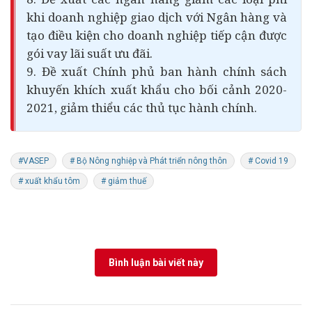
khi doanh nghiệp giao dịch với Ngân hàng và
tạo điều kiện cho doanh nghiệp tiếp cận được
gói vay lãi suất ưu đãi.
9. Đề xuất Chính phủ ban hành chính sách
khuyến khích xuất khẩu cho bối cảnh 2020-
2021, giảm thiểu các thủ tục hành chính.
#VASEP
# Bộ Nông nghiệp và Phát triển nông thôn
# Covid 19
# xuất khẩu tôm
# giảm thuế
Bình luận bài viết này