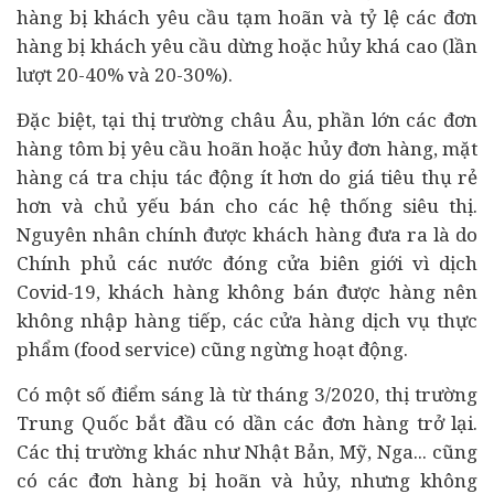
hàng bị khách yêu cầu tạm hoãn và tỷ lệ các đơn
hàng bị khách yêu cầu dừng hoặc hủy khá cao (lần
lượt 20-40% và 20-30%).
Đặc biệt, tại thị trường châu Âu, phần lớn các đơn
hàng tôm bị yêu cầu hoãn hoặc hủy đơn hàng, mặt
hàng cá tra chịu tác động ít hơn do giá tiêu thụ rẻ
hơn và chủ yếu bán cho các hệ thống siêu thị.
Nguyên nhân chính được khách hàng đưa ra là do
Chính phủ các nước đóng cửa biên giới vì dịch
Covid-19, khách hàng không bán được hàng nên
không nhập hàng tiếp, các cửa hàng dịch vụ thực
phẩm (food service) cũng ngừng hoạt động.
Có một số điểm sáng là từ tháng 3/2020, thị trường
Trung Quốc bắt đầu có dần các đơn hàng trở lại.
Các thị trường khác như Nhật Bản, Mỹ, Nga... cũng
có các đơn hàng bị hoãn và hủy, nhưng không