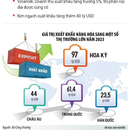
Vinamilk: Doanh thu xuất khẩu tăng trưởng 5%, thị phần nội
địa được củng cố
Kim ngạch xuất khẩu tăng thêm 40 tỷ USD