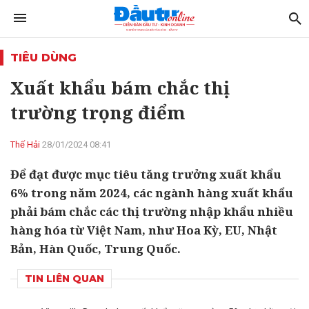
TIÊU DÙNG
Xuất khẩu bám chắc thị
trường trọng điểm
Thế Hải
28/01/2024 08:41
Để đạt được mục tiêu tăng trưởng xuất khẩu
6% trong năm 2024, các ngành hàng xuất khẩu
phải bám chắc các thị trường nhập khẩu nhiều
hàng hóa từ Việt Nam, như Hoa Kỳ, EU, Nhật
Bản, Hàn Quốc, Trung Quốc.
TIN LIÊN QUAN