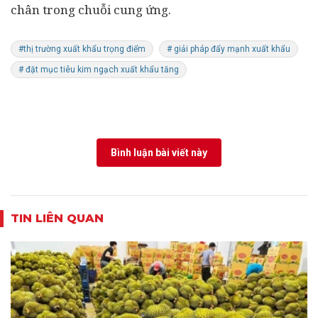
chân trong chuỗi cung ứng.
#thị trường xuất khẩu trọng điểm
# giải pháp đẩy mạnh xuất khẩu
# đặt mục tiêu kim ngạch xuất khẩu tăng
Bình luận bài viết này
TIN LIÊN QUAN