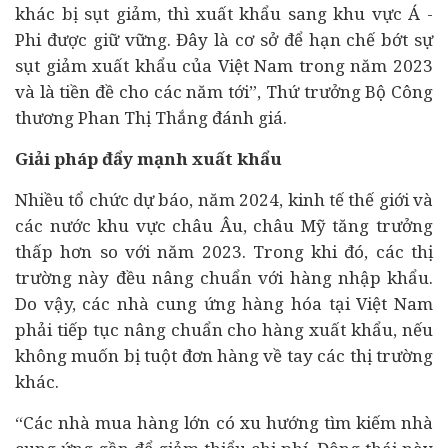
khác bị sụt giảm, thì xuất khẩu sang khu vực Á -
Phi được giữ vững. Đây là cơ sở để hạn chế bớt sự
sụt giảm xuất khẩu của Việt Nam trong năm 2023
và là tiền đề cho các năm tới”, Thứ trưởng Bộ Công
thương Phan Thị Thắng đánh giá.
Giải pháp đẩy mạnh xuất khẩu
Nhiều tổ chức dự báo, năm 2024, kinh tế thế giới và
các nước khu vực châu Âu, châu Mỹ tăng trưởng
thấp hơn so với năm 2023. Trong khi đó, các thị
trường này đều nâng chuẩn với hàng nhập khẩu.
Do vậy, các nhà cung ứng hàng hóa tại Việt Nam
phải tiếp tục nâng chuẩn cho hàng xuất khẩu, nếu
không muốn bị tuột đơn hàng về tay các thị trường
khác.
“Các nhà mua hàng lớn có xu hướng tìm kiếm nhà