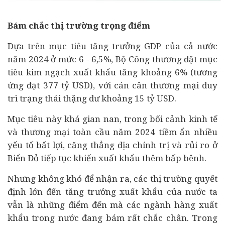
Bám chắc thị trường trọng điểm
Dựa trên mục tiêu tăng trưởng GDP của cả nước
năm 2024 ở mức 6 - 6,5%, Bộ Công thương đặt mục
tiêu kim ngạch xuất khẩu tăng khoảng 6% (tương
ứng đạt 377 tỷ USD), với cán cân thương mại duy
trì trạng thái thặng dư khoảng 15 tỷ USD.
Mục tiêu này khá gian nan, trong bối cảnh
kinh tế
và thương mại toàn cầu năm 2024 tiềm ẩn nhiều
yếu tố bất lợi, căng thẳng địa chính trị và rủi ro ở
Biển Đỏ tiếp tục khiến xuất khẩu thêm bấp bênh.
Nhưng không khó để nhận ra, các thị trường quyết
định lớn đến tăng trưởng xuất khẩu của nước ta
vẫn là những điểm đến mà các ngành hàng xuất
khẩu trong nước đang bám rất chắc chân. Trong