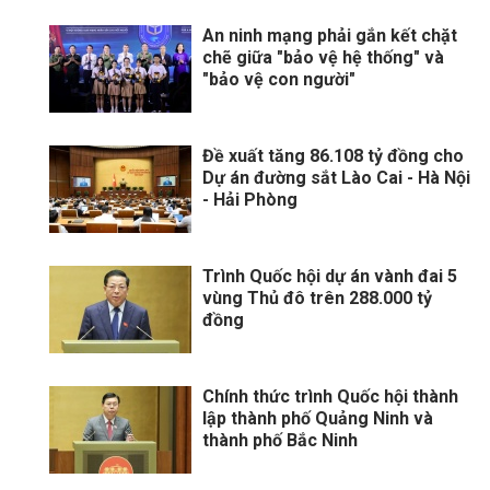
An ninh mạng phải gắn kết chặt
chẽ giữa "bảo vệ hệ thống" và
"bảo vệ con người"
Đề xuất tăng 86.108 tỷ đồng cho
Dự án đường sắt Lào Cai - Hà Nội
- Hải Phòng
Trình Quốc hội dự án vành đai 5
vùng Thủ đô trên 288.000 tỷ
đồng
Chính thức trình Quốc hội thành
lập thành phố Quảng Ninh và
thành phố Bắc Ninh