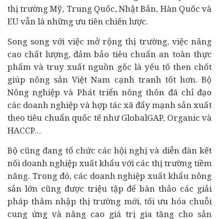
thị trường Mỹ, Trung Quốc, Nhật Bản, Hàn Quốc và
EU vẫn là những ưu tiên chiến lược.
Song song với việc mở rộng thị trường, việc nâng
cao chất lượng, đảm bảo tiêu chuẩn an toàn thực
phẩm và truy xuất nguồn gốc là yếu tố then chốt
giúp nông sản Việt Nam cạnh tranh tốt hơn. Bộ
Nông nghiệp và Phát triển nông thôn đã chỉ đạo
các doanh nghiệp và hợp tác xã đẩy mạnh sản xuất
theo tiêu chuẩn quốc tế như GlobalGAP, Organic và
HACCP…
Bộ cũng đang tổ chức các hội nghị và diễn đàn kết
nối doanh nghiệp xuất khẩu với các thị trường tiềm
năng. Trong đó, các doanh nghiệp xuất khẩu nông
sản lớn cũng được triệu tập để bàn thảo các giải
pháp thâm nhập thị trường mới, tối ưu hóa chuỗi
cung ứng và nâng cao giá trị gia tăng cho sản