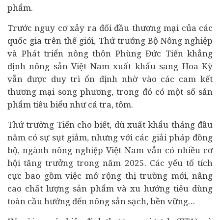
phẩm.
Trước nguy cơ xảy ra đối đầu thương mại của các
quốc gia trên thế giới, Thứ trưởng Bộ Nông nghiệp
và Phát triển nông thôn Phùng Đức Tiến khẳng
định nông sản Việt Nam xuất khẩu sang Hoa Kỳ
vẫn được duy trì ổn định nhờ vào các cam kết
thương mại song phương, trong đó có một số sản
phẩm tiêu biểu như cá tra, tôm.
Thứ trưởng Tiến cho biết, dù xuất khẩu tháng đầu
năm có sự sụt giảm, nhưng với các giải pháp đồng
bộ, ngành nông nghiệp Việt Nam vẫn có nhiều cơ
hội tăng trưởng trong năm 2025. Các yếu tố tích
cực bao gồm việc mở rộng thị trường mới, nâng
cao chất lượng sản phẩm và xu hướng tiêu dùng
toàn cầu hướng đến nông sản sạch, bền vững…