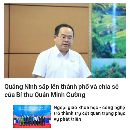
Quảng Ninh sắp lên thành phố và chia sẻ
của Bí thư Quản Minh Cường
Ngoại giao khoa học - công nghệ
trở thành trụ cột quan trọng phục
vụ phát triển