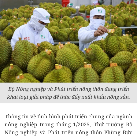
Bộ Nông nghiệp và Phát triển nông thôn đang triển
khai loạt giải pháp để thúc đẩy xuất khẩu nông sản.
Thông tin về tình hình phát triển chung của ngành
nông nghiệp trong tháng 1/2025, Thứ trưởng Bộ
Nông nghiệp và Phát triển nông thôn Phùng Đức