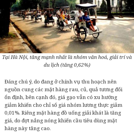
Tại Hà Nội, tăng mạnh nhất là nhóm văn hoá, giải trí và
du lịch (tăng 0,62%)
Đáng chú ý, do đang ở chính vụ thu hoạch nên
nguồn cung các mặt hàng rau, củ, quả tương đối
ổn định, bên cạnh đó, giá gạo vẫn có xu hướng
giảm khiến cho chỉ số giá nhóm lương thực giảm
0,01%. Riêng mặt hàng đồ uống giải khát là tăng
giá, do đợt nắng nóng khiến cầu tiêu dùng mặt
hàng này tăng cao.