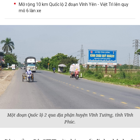
Mở rộng 10 km Quốc lộ 2 đoạn Vĩnh Yên - Việt Trì lên quy
mô 6 làn xe
Một đoạn Quốc lộ 2 qua địa phận huyện Vĩnh Tường, tỉnh Vĩnh
Phúc.