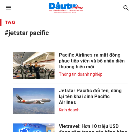
TAG
#jetstar pacific
Pacific Airlines ra mắt đồng
phục tiếp viên và bộ nhận diện
thương hiệu mới
Thông tin doanh nghiệp
Jetstar Pacific đổi tên, dùng
lại tên khai sinh Pacific
Airlines
Kinh doanh
Vietravel: Hơn 10 triệu USD