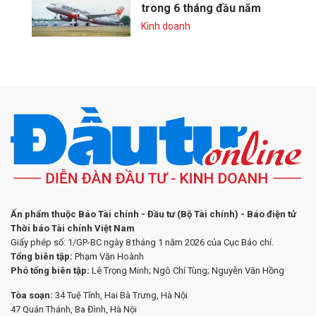
trong 6 tháng đầu năm
Kinh doanh
Ấn phẩm thuộc Báo Tài chính - Đầu tư (Bộ Tài chính) - Báo điện tử
Thời báo Tài chính Việt Nam
Giấy phép số: 1/GP-BC ngày 8 tháng 1 năm 2026 của Cục Báo chí.
Tổng biên tập:
Phạm Văn Hoành
Phó tổng biên tập:
Lê Trọng Minh; Ngô Chí Tùng; Nguyễn Văn Hồng
Tòa soạn:
34 Tuệ Tĩnh, Hai Bà Trưng, Hà Nội
47 Quán Thánh, Ba Đình, Hà Nội