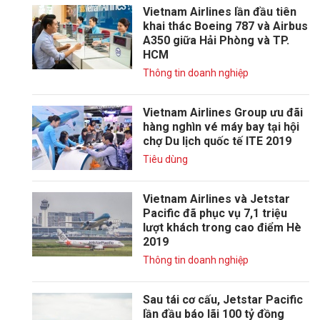
Vietnam Airlines lần đầu tiên
khai thác Boeing 787 và Airbus
A350 giữa Hải Phòng và TP.
HCM
Thông tin doanh nghiệp
Vietnam Airlines Group ưu đãi
hàng nghìn vé máy bay tại hội
chợ Du lịch quốc tế ITE 2019
Tiêu dùng
Vietnam Airlines và Jetstar
Pacific đã phục vụ 7,1 triệu
lượt khách trong cao điểm Hè
2019
Thông tin doanh nghiệp
Sau tái cơ cấu, Jetstar Pacific
lần đầu báo lãi 100 tỷ đồng