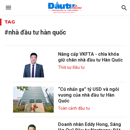
TAG
#nhà đầu tư hàn quốc
Nâng cấp VKFTA - chìa khóa
giữ chân nhà đầu tư Hàn Quốc
Thời sự Đầu tư
“Cú nhấn ga” tỷ USD và ngôi
vương của nhà đầu tư Hàn
Quốc
Toàn cảnh đầu tư
Doanh nhân Eddy Hong, Sáng