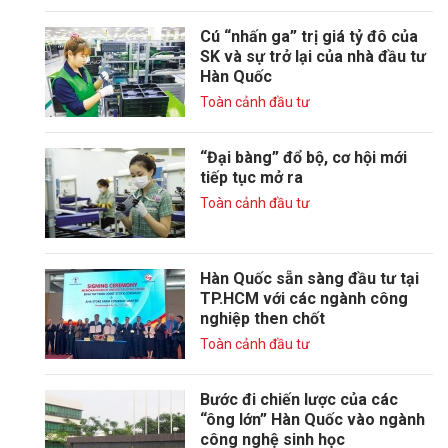
Cú “nhấn ga” trị giá tỷ đô của
SK và sự trở lại của nhà đầu tư
Hàn Quốc
Toàn cảnh đầu tư
“Đại bàng” đổ bộ, cơ hội mới
tiếp tục mở ra
Toàn cảnh đầu tư
Hàn Quốc sẵn sàng đầu tư tại
TP.HCM với các ngành công
nghiệp then chốt
Toàn cảnh đầu tư
Bước đi chiến lược của các
“ông lớn” Hàn Quốc vào ngành
công nghệ sinh học