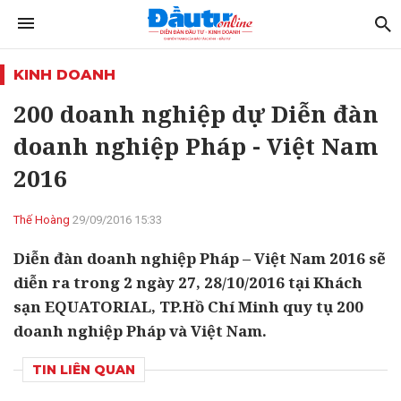
KINH DOANH
200 doanh nghiệp dự Diễn đàn
doanh nghiệp Pháp - Việt Nam
2016
Thế Hoàng
29/09/2016 15:33
Diễn đàn doanh nghiệp Pháp – Việt Nam 2016 sẽ
diễn ra trong 2 ngày 27, 28/10/2016 tại Khách
sạn EQUATORIAL, TP.Hồ Chí Minh quy tụ 200
doanh nghiệp Pháp và Việt Nam.
TIN LIÊN QUAN