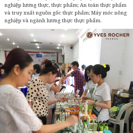
nghiệp lương thực, thực phẩm; An toàn thực phẩm
và truy xuất nguồn gốc thực phẩm; Máy móc nông
nghiệp và ngành lương thực thực phẩm.