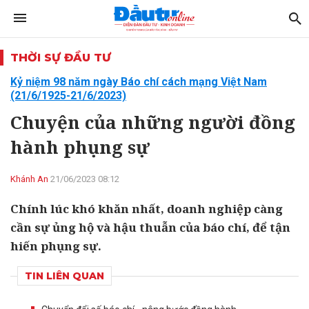
THỜI SỰ ĐẦU TƯ
Kỷ niệm 98 năm ngày Báo chí cách mạng Việt Nam
(21/6/1925-21/6/2023)
Chuyện của những người đồng
hành phụng sự
Khánh An
21/06/2023 08:12
Chính lúc khó khăn nhất, doanh nghiệp càng
cần sự ủng hộ và hậu thuẫn của báo chí, để tận
hiến phụng sự.
TIN LIÊN QUAN