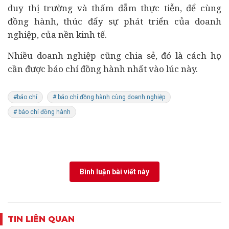
duy thị trường và thấm đẫm thực tiễn, để cùng
đồng hành, thúc đẩy sự phát triển của doanh
nghiệp, của nền kinh tế.
Nhiều doanh nghiệp cũng chia sẻ, đó là cách họ
cần được báo chí đồng hành nhất vào lúc này.
#báo chí
# báo chí đồng hành cùng doanh nghiệp
# báo chí đồng hành
Bình luận bài viết này
TIN LIÊN QUAN