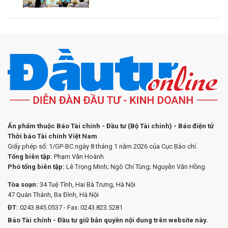
Ấn phẩm thuộc Báo Tài chính - Đầu tư (Bộ Tài chính) - Báo điện tử
Thời báo Tài chính Việt Nam
Giấy phép số: 1/GP-BC ngày 8 tháng 1 năm 2026 của Cục Báo chí.
Tổng biên tập:
Phạm Văn Hoành
Phó tổng biên tập:
Lê Trọng Minh; Ngô Chí Tùng; Nguyễn Văn Hồng
Tòa soạn:
34 Tuệ Tĩnh, Hai Bà Trưng, Hà Nội
47 Quán Thánh, Ba Đình, Hà Nội
ĐT:
0243.845.0537 - Fax: 0243.823.5281
Báo Tài chính - Đầu tư giữ bản quyền nội dung trên website này.