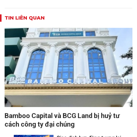
TIN LIÊN QUAN
Bamboo Capital và BCG Land bị huỷ tư
cách công ty đại chúng