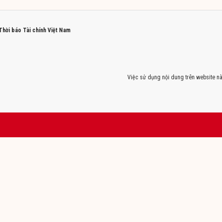
 Thời báo Tài chính Việt Nam
Việc sử dụng nội dung trên website nà