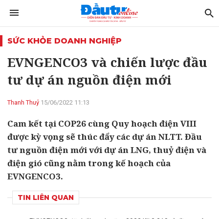
SỨC KHỎE DOANH NGHIỆP
EVNGENCO3 và chiến lược đầu
tư dự án nguồn điện mới
Thanh Thuỷ
15/06/2022 11:13
Cam kết tại COP26 cùng Quy hoạch điện VIII
được kỳ vọng sẽ thúc đẩy các dự án NLTT. Đầu
tư nguồn điện mới với dự án LNG, thuỷ điện và
điện gió cũng nằm trong kế hoạch của
EVNGENCO3.
TIN LIÊN QUAN