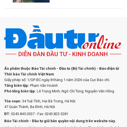
Ấn phẩm thuộc Báo Tài chính - Đầu tư (Bộ Tài chính) - Báo điện tử
Thời báo Tài chính Việt Nam
Giấy phép số: 1/GP-BC ngày 8 tháng 1 năm 2026 của Cục Báo chí.
Tổng biên tập:
Phạm Văn Hoành
Phó tổng biên tập:
Lê Trọng Minh; Ngô Chí Tùng; Nguyễn Văn Hồng
Tòa soạn:
34 Tuệ Tĩnh, Hai Bà Trưng, Hà Nội
47 Quán Thánh, Ba Đình, Hà Nội
ĐT:
0243.845.0537 - Fax: 0243.823.5281
Báo Tài chính - Đầu tư giữ bản quyền nội dung trên website này.