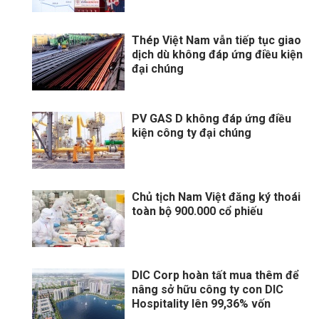
Thép Việt Nam vẫn tiếp tục giao
dịch dù không đáp ứng điều kiện
đại chúng
PV GAS D không đáp ứng điều
kiện công ty đại chúng
Chủ tịch Nam Việt đăng ký thoái
toàn bộ 900.000 cổ phiếu
DIC Corp hoàn tất mua thêm để
nâng sở hữu công ty con DIC
Hospitality lên 99,36% vốn