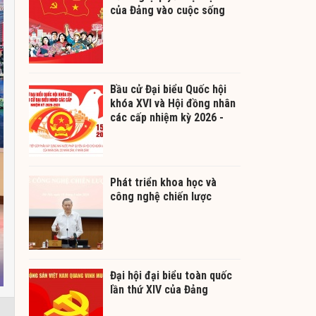
của Đảng vào cuộc sống
Bầu cử Đại biểu Quốc hội
khóa XVI và Hội đồng nhân
các cấp nhiệm kỳ 2026 -
2031
Phát triển khoa học và
công nghệ chiến lược
Đại hội đại biểu toàn quốc
lần thứ XIV của Đảng