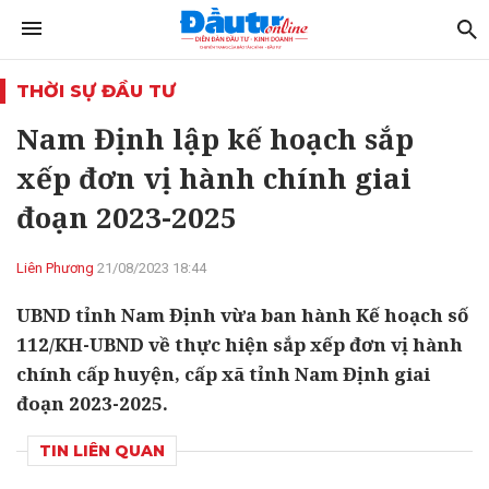
THỜI SỰ ĐẦU TƯ
Nam Định lập kế hoạch sắp
xếp đơn vị hành chính giai
đoạn 2023-2025
Liên Phương
21/08/2023 18:44
UBND tỉnh Nam Định vừa ban hành Kế hoạch số
112/KH-UBND về thực hiện sắp xếp đơn vị hành
chính cấp huyện, cấp xã tỉnh Nam Định giai
đoạn 2023-2025.
TIN LIÊN QUAN