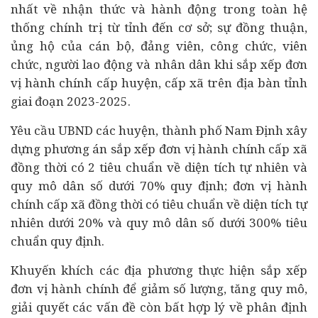
nhất về nhận thức và hành động trong toàn hệ
thống chính trị từ tỉnh đến cơ sở; sự đồng thuận,
ủng hộ của cán bộ, đảng viên, công chức, viên
chức, người lao động và nhân dân khi sắp xếp đơn
vị hành chính cấp huyện, cấp xã trên địa bàn tỉnh
giai đoạn 2023-2025.
Yêu cầu UBND các huyện, thành phố Nam Định xây
dựng phương án sắp xếp đơn vị hành chính cấp xã
đồng thời có 2 tiêu chuẩn về diện tích tự nhiên và
quy mô dân số dưới 70% quy định; đơn vị hành
chính cấp xã đồng thời có tiêu chuẩn về diện tích tự
nhiên dưới 20% và quy mô dân số dưới 300% tiêu
chuẩn quy định.
Khuyến khích các địa phương thực hiện sắp xếp
đơn vị hành chính để giảm số lượng, tăng quy mô,
giải quyết các vấn đề còn bất hợp lý về phân định