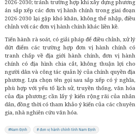
2026-2030; tránh trường hợp khi xây dựng phương
án sắp xếp các đơn vị hành chính trong giai đoạn
2026-2030 lại gặp khó khăn, không thể nhập, điều
chỉnh với các đơn vị hành chính khác liền kề.
Tiến hành rà soát, có giải pháp để điều chỉnh, xử lý
dứt điểm các trường hợp đơn vị hành chính có
tranh chấp về địa giới hành chính, đơn vị hành
chính có địa hình chia cắt, không thuận lợi cho
người dân và công tác quản lý của chính quyền địa
phương. Lựa chọn tên gọi sau sắp xếp có ý nghĩa,
phù hợp với yếu tố lịch sử, truyền thống, văn hóa
của địa phương; cần lấy ý kiến rộng rãi của nhân
dân, đồng thời có tham khảo ý kiến của các chuyên
gia, nhà nghiên cứu văn hóa.
#Nam Định
# đơn vị hành chính tỉnh Nam Định