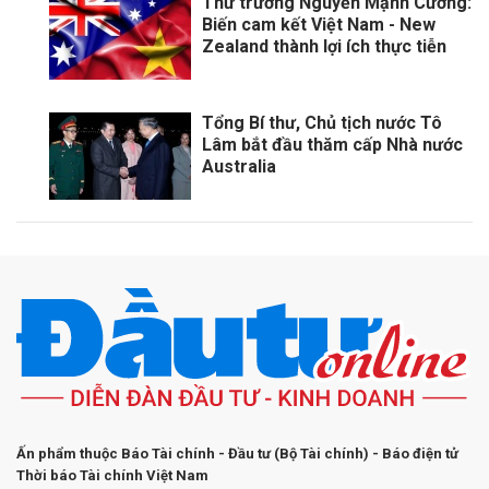
Thứ trưởng Nguyễn Mạnh Cường:
Biến cam kết Việt Nam - New
Zealand thành lợi ích thực tiễn
Tổng Bí thư, Chủ tịch nước Tô
Lâm bắt đầu thăm cấp Nhà nước
Australia
Ấn phẩm thuộc Báo Tài chính - Đầu tư (Bộ Tài chính) - Báo điện tử
Thời báo Tài chính Việt Nam