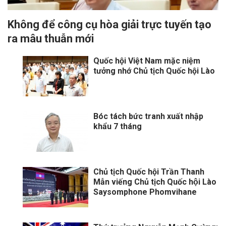
Không để công cụ hòa giải trực tuyến tạo
ra mâu thuẫn mới
Quốc hội Việt Nam mặc niệm
tưởng nhớ Chủ tịch Quốc hội Lào
Bóc tách bức tranh xuất nhập
khẩu 7 tháng
Chủ tịch Quốc hội Trần Thanh
Mẫn viếng Chủ tịch Quốc hội Lào
Saysomphone Phomvihane