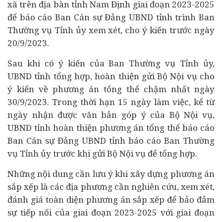
xã trên địa bàn tỉnh Nam Định giai đoạn 2023-2025
để báo cáo Ban Cán sự Đảng UBND tỉnh trình Ban
Thường vụ Tỉnh ủy xem xét, cho ý kiến trước ngày
20/9/2023.
Sau khi có ý kiến của Ban Thường vụ Tỉnh ủy,
UBND tỉnh tổng hợp, hoàn thiện gửi Bộ Nội vụ cho
ý kiến về phương án tổng thể chậm nhất ngày
30/9/2023. Trong thời hạn 15 ngày làm việc, kể từ
ngày nhận được văn bản góp ý của Bộ Nội vụ,
UBND tỉnh hoàn thiện phương án tổng thể báo cáo
Ban Cán sự Đảng UBND tỉnh báo cáo Ban Thường
vụ Tỉnh ủy trước khi gửi Bộ Nội vụ để tổng hợp.
Những nội dung cần lưu ý khi xây dựng phương án
sắp xếp là các địa phương cần nghiên cứu, xem xét,
đánh giá toàn diện phương án sắp xếp để bảo đảm
sự tiếp nối của giai đoạn 2023-2025 với giai đoạn