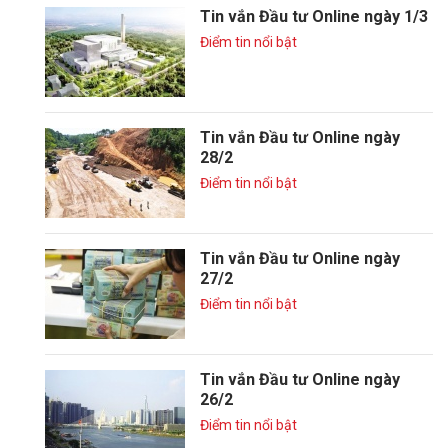
Tin vắn Đầu tư Online ngày 1/3
Điểm tin nổi bật
Tin vắn Đầu tư Online ngày
28/2
Điểm tin nổi bật
Tin vắn Đầu tư Online ngày
27/2
Điểm tin nổi bật
Tin vắn Đầu tư Online ngày
26/2
Điểm tin nổi bật