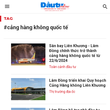
TAG
#cảng hàng không quốc tế
Sân bay Liên Khương - Lâm
Đồng chính thức trở thành
cảng hàng không quốc tế từ
22/6/2024
Toàn cảnh đầu tư
Lâm Đồng triển khai Quy hoạch
Cảng Hàng không Liên Khương
Thị trường địa ốc