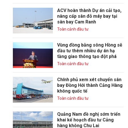
ACV hoàn thành Dự án cải tạo,
nâng cấp sân đỗ máy bay tại
sân bay Cam Ranh
Toàn cảnh đầu tư
Vùng đồng bằng sông Hồng sẽ
đầu tư thêm nhiều dự án hạ
tầng giao thông tạo đột phá
Toàn cảnh đầu tư
Chính phủ xem xét chuyển sân
bay Đồng Hới thành Cảng Hàng
không quốc tế
Toàn cảnh đầu tư
Quảng Nam đề nghị sớm triển
khai kế hoạch đầu tư Cảng
hàng không Chu Lai