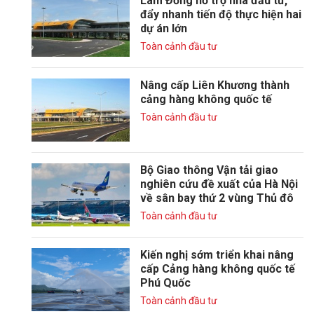
Lâm Đồng hỗ trợ nhà đầu tư,
đẩy nhanh tiến độ thực hiện hai
dự án lớn
Toàn cảnh đầu tư
Nâng cấp Liên Khương thành
cảng hàng không quốc tế
Toàn cảnh đầu tư
Bộ Giao thông Vận tải giao
nghiên cứu đề xuất của Hà Nội
về sân bay thứ 2 vùng Thủ đô
Toàn cảnh đầu tư
Kiến nghị sớm triển khai nâng
cấp Cảng hàng không quốc tế
Phú Quốc
Toàn cảnh đầu tư