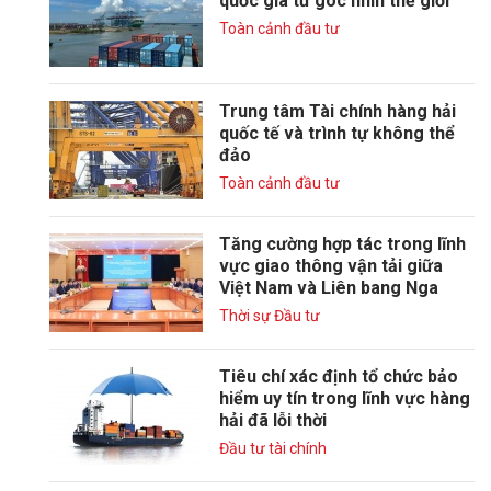
quốc gia từ góc nhìn thế giới
Toàn cảnh đầu tư
Trung tâm Tài chính hàng hải
quốc tế và trình tự không thể
đảo
Toàn cảnh đầu tư
Tăng cường hợp tác trong lĩnh
vực giao thông vận tải giữa
Việt Nam và Liên bang Nga
Thời sự Đầu tư
Tiêu chí xác định tổ chức bảo
hiểm uy tín trong lĩnh vực hàng
hải đã lỗi thời
Đầu tư tài chính