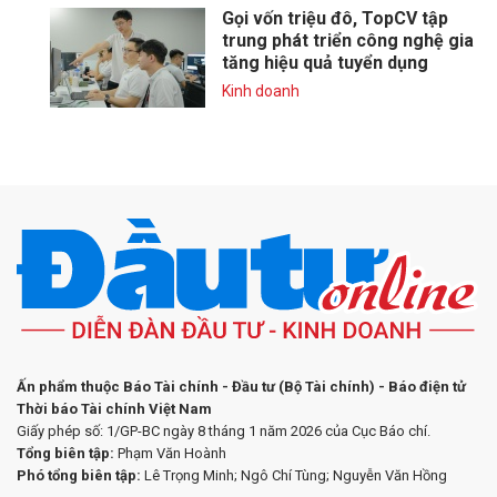
Gọi vốn triệu đô, TopCV tập
trung phát triển công nghệ gia
tăng hiệu quả tuyển dụng
Kinh doanh
Ấn phẩm thuộc Báo Tài chính - Đầu tư (Bộ Tài chính) - Báo điện tử
Thời báo Tài chính Việt Nam
Giấy phép số: 1/GP-BC ngày 8 tháng 1 năm 2026 của Cục Báo chí.
Tổng biên tập:
Phạm Văn Hoành
Phó tổng biên tập:
Lê Trọng Minh; Ngô Chí Tùng; Nguyễn Văn Hồng