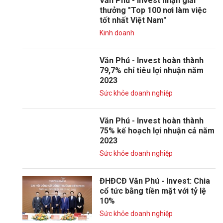
Văn Phú - Invest nhận giải
thưởng "Top 100 nơi làm việc
tốt nhất Việt Nam"
Kinh doanh
Văn Phú - Invest hoàn thành
79,7% chỉ tiêu lợi nhuận năm
2023
Sức khỏe doanh nghiệp
Văn Phú - Invest hoàn thành
75% kế hoạch lợi nhuận cả năm
2023
Sức khỏe doanh nghiệp
ĐHĐCĐ Văn Phú - Invest: Chia
cổ tức bằng tiền mặt với tỷ lệ
10%
Sức khỏe doanh nghiệp