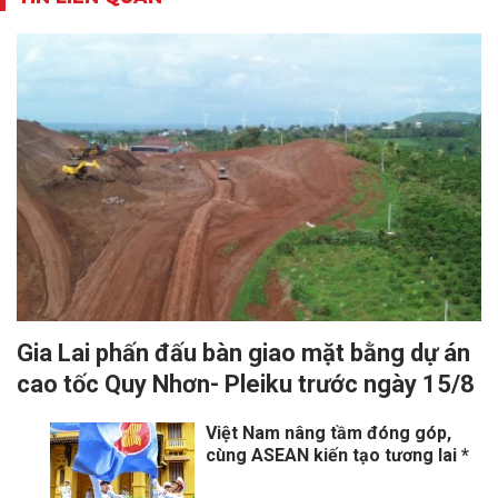
Gia Lai phấn đấu bàn giao mặt bằng dự án
cao tốc Quy Nhơn- Pleiku trước ngày 15/8
Việt Nam nâng tầm đóng góp,
cùng ASEAN kiến tạo tương lai *