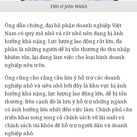
Tiến sĩ John Walsh
Ông dẫn chứng, đại bộ phận
doanh nghiệp
Việt
Nam có quy mô nhỏ và rất nhỏ nên đang bị ảnh
hưởng khá nặng. Lực lượng lao động rất lớn, đa
phần là những người dễ bị tổn thương do thu nhập
khiêm tốn, lại đang làm việc cho loại hình doanh
nghiệp nêu trên.
Ông cũng cho rằng cần lưu ý hỗ trợ các doanh
nghiệp nhỏ và siêu nhỏ bởi đây là khu vực bị ảnh
hưởng khá nặng, lực lượng lao động lớn, dễ bị tổn
thương. Bên cạnh đó là lưu ý hỗ trợ những ngành
có ảnh hưởng lớn nhất đến việc làm. Chính phủ cần
triển khai song song cả chính sách về lãi suất và
chính sách tài khóa để hỗ trợ người dân và doanh
nghiệp nhỏ.