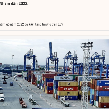
 Nhâm dần 2022.
hẩm gỗ năm 2022 dự kiến tăng trưởng trên 20%