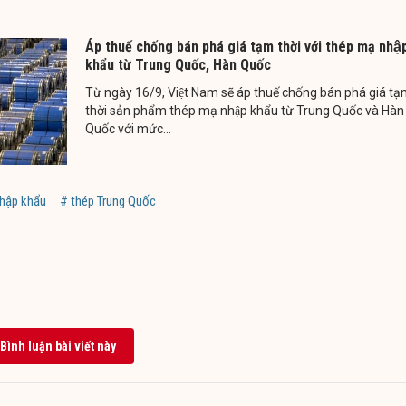
Áp thuế chống bán phá giá tạm thời với thép mạ nhậ
khẩu từ Trung Quốc, Hàn Quốc
Từ ngày 16/9, Việt Nam sẽ áp thuế chống bán phá giá ta
thời sản phẩm thép mạ nhập khẩu từ Trung Quốc và Hàn
Quốc với mức...
nhập khẩu
# thép Trung Quốc
Bình luận bài viết này