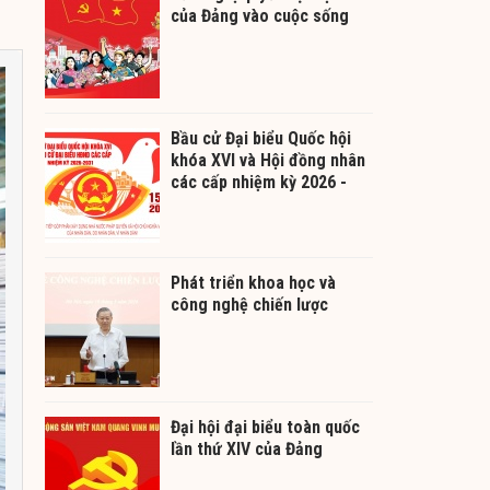
của Đảng vào cuộc sống
Bầu cử Đại biểu Quốc hội
khóa XVI và Hội đồng nhân
các cấp nhiệm kỳ 2026 -
2031
Phát triển khoa học và
công nghệ chiến lược
Đại hội đại biểu toàn quốc
lần thứ XIV của Đảng