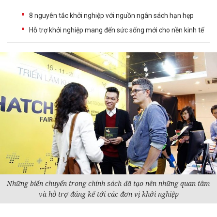
8 nguyên tắc khởi nghiệp với nguồn ngân sách hạn hẹp
Hỗ trợ khởi nghiệp mang đến sức sống mới cho nền kinh tế
Những biến chuyển trong chính sách đã tạo nên những quan tâm
và hỗ trợ đáng kể tới các đơn vị khởi nghiệp