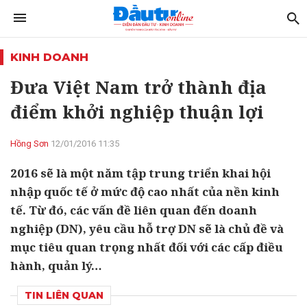
KINH DOANH
Đưa Việt Nam trở thành địa
điểm khởi nghiệp thuận lợi
Hồng Sơn
12/01/2016 11:35
2016 sẽ là một năm tập trung triển khai hội
nhập quốc tế ở mức độ cao nhất của nền kinh
tế. Từ đó, các vấn đề liên quan đến doanh
nghiệp (DN), yêu cầu hỗ trợ DN sẽ là chủ đề và
mục tiêu quan trọng nhất đối với các cấp điều
hành, quản lý…
TIN LIÊN QUAN