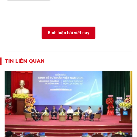
Bình luận bài viết này
TIN LIÊN QUAN