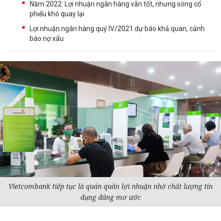
Năm 2022: Lợi nhuận ngân hàng vẫn tốt, nhưng sóng cổ
phiếu khó quay lại
Lợi nhuận ngân hàng quý IV/2021 dự báo khả quan, cảnh
báo nợ xấu
Vietcombank tiếp tục là quán quân lợi nhuận nhờ chất lượng tín
dụng đáng mơ ước