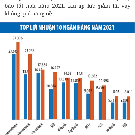
báo tốt hơn năm 2021, khi áp lực giảm lãi vay
không quá nặng nề.