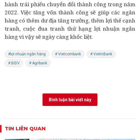
hành trái phiếu chuyển đổi thành công trong năm
2022. Việc tăng vốn thành công sẽ giúp các ngân
hàng có thêm dư địa tăng trưởng, thêm lợi thế cạnh
tranh, cuộc đua tranh thứ hạng lợi nhuận ngân
hàng vì vậy sẽ ngày càng khốc liệt.
#lợi nhuận ngân hàng
# Vietcombank
# VietinBank
# BIDV
# Agribank
Bình luận bài viết này
TIN LIÊN QUAN