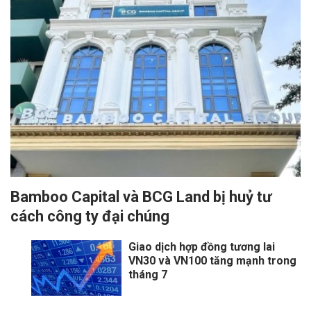
Bamboo Capital và BCG Land bị huỷ tư
cách công ty đại chúng
Giao dịch hợp đồng tương lai
VN30 và VN100 tăng mạnh trong
tháng 7