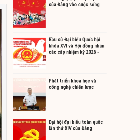
của Đảng vào cuộc sống
Bầu cử Đại biểu Quốc hội
khóa XVI và Hội đồng nhân
các cấp nhiệm kỳ 2026 -
2031
Phát triển khoa học và
công nghệ chiến lược
Đại hội đại biểu toàn quốc
lần thứ XIV của Đảng