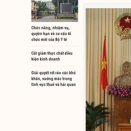
Chức năng, nhiệm vụ,
quyền hạn và cơ cấu tổ
chức mới của Bộ Y tế
Cắt giảm thực chất điều
kiện kinh doanh
Giải quyết rốt ráo các khó
khăn, vướng mắc trong
lĩnh vực thuế và hải quan