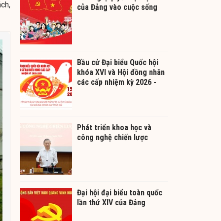
ch,
của Đảng vào cuộc sống
Bầu cử Đại biểu Quốc hội
khóa XVI và Hội đồng nhân
các cấp nhiệm kỳ 2026 -
2031
Phát triển khoa học và
công nghệ chiến lược
Đại hội đại biểu toàn quốc
lần thứ XIV của Đảng